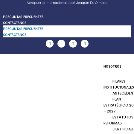
Aeropuerto Internacional José Joaquín De Olmedo
PREGUNTAS FRECUENTES
CONTÁCTANOS
PREGUNTAS FRECUENTES
CONTÁCTANOS
NOSOTROS
PILARES
INSTITUCIONALES
ANTECEDEN
PLAN
ESTRATÉGICO 20
– 2027
ESTATUTOS
REFORMAS
CERTIFICA