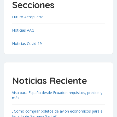
Secciones
Futuro Aeropuerto
Noticias AAG
Noticias Covid-19
Noticias Reciente
Visa para España desde Ecuador: requisitos, precios y
más
¿Cómo comprar boletos de avión económicos para el
feriado de Semana Santa?