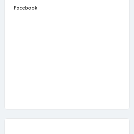
Facebook