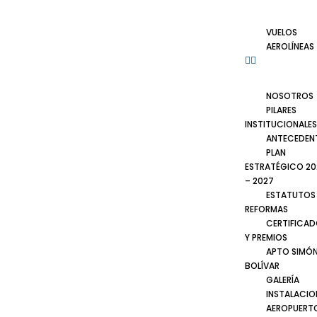
VUELOS
AEROLÍNEAS
NOSOTROS
PILARES
INSTITUCIONALES
ANTECEDEN
PLAN
ESTRATÉGICO 20
– 2027
ESTATUTOS
REFORMAS
CERTIFICA
Y PREMIOS
APTO SIMÓ
BOLÍVAR
GALERÍA
INSTALACIO
AEROPUERT