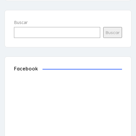
Buscar
Buscar
Facebook