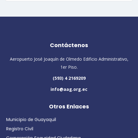
Contáctenos
Aeropuerto José Joaquín de Olmedo Edificio Administrativo,
1er Piso.
(593) 4 2169209
info@aag.org.ec
Otros Enlaces
Municipio de Guayaquil
Registro Civil