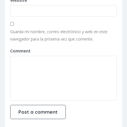
Website
Guarda mi nombre, correo electrónico y web en este
navegador para la próxima vez que comente.
Comment