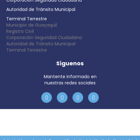
Corporación Seguridad Ciudadana
Autoridad de Tránsito Municipal
Terminal Terrestre
Municipio de Guayaquil
Registro Civil
Corporación Seguridad Ciudadana
Autoridad de Tránsito Municipal
Terminal Terrestre
Síguenos
Mantente informado en
nuestras redes sociales