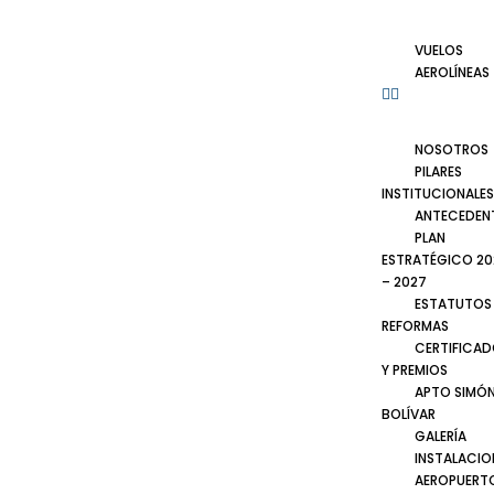
VUELOS
AEROLÍNEAS
NOSOTROS
PILARES
INSTITUCIONALES
ANTECEDEN
PLAN
ESTRATÉGICO 20
– 2027
ESTATUTOS
REFORMAS
CERTIFICA
Y PREMIOS
APTO SIMÓ
BOLÍVAR
GALERÍA
INSTALACIO
AEROPUERT