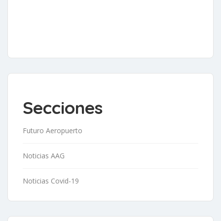
Secciones
Futuro Aeropuerto
Noticias AAG
Noticias Covid-19