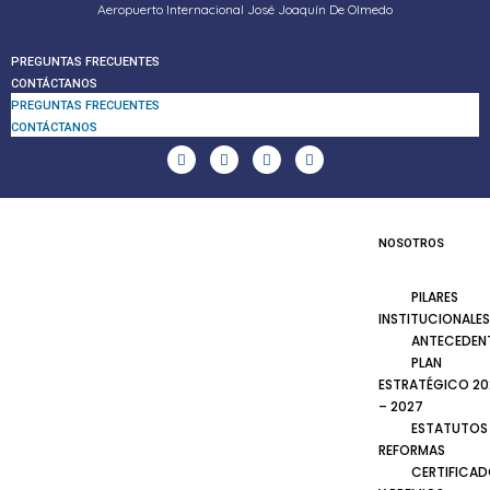
Aeropuerto Internacional José Joaquín De Olmedo
PREGUNTAS FRECUENTES
CONTÁCTANOS
PREGUNTAS FRECUENTES
CONTÁCTANOS
NOSOTROS
PILARES
INSTITUCIONALES
ANTECEDEN
PLAN
ESTRATÉGICO 20
– 2027
ESTATUTOS
REFORMAS
CERTIFICA