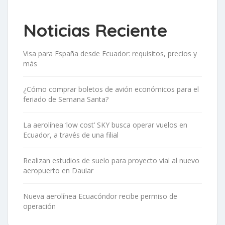
Noticias Reciente
Visa para España desde Ecuador: requisitos, precios y
más
¿Cómo comprar boletos de avión económicos para el
feriado de Semana Santa?
La aerolínea ‘low cost’ SKY busca operar vuelos en
Ecuador, a través de una filial
Realizan estudios de suelo para proyecto vial al nuevo
aeropuerto en Daular
Nueva aerolínea Ecuacóndor recibe permiso de
operación