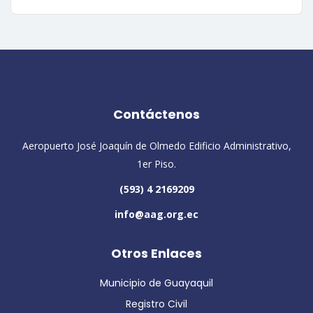
Contáctenos
Aeropuerto José Joaquín de Olmedo Edificio Administrativo,
1er Piso.
(593) 4 2169209
info@aag.org.ec
Otros Enlaces
Municipio de Guayaquil
Registro Civil