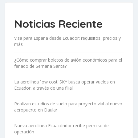
Noticias Reciente
Visa para España desde Ecuador: requisitos, precios y
más
¿Cómo comprar boletos de avión económicos para el
feriado de Semana Santa?
La aerolínea ‘low cost’ SKY busca operar vuelos en
Ecuador, a través de una filial
Realizan estudios de suelo para proyecto vial al nuevo
aeropuerto en Daular
Nueva aerolínea Ecuacóndor recibe permiso de
operación