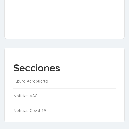
Secciones
Futuro Aeropuerto
Noticias AAG
Noticias Covid-19