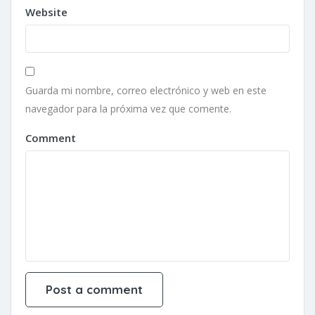
Website
Guarda mi nombre, correo electrónico y web en este
navegador para la próxima vez que comente.
Comment