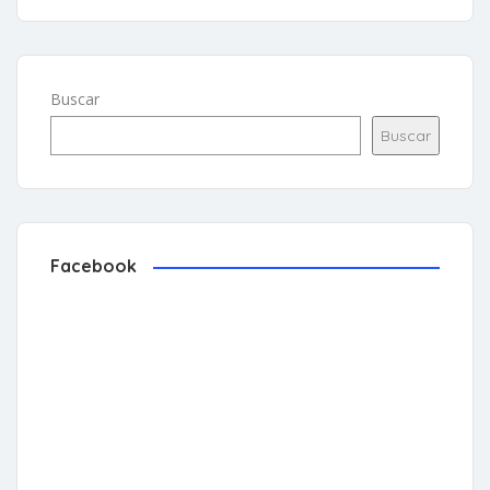
Buscar
Buscar
Facebook