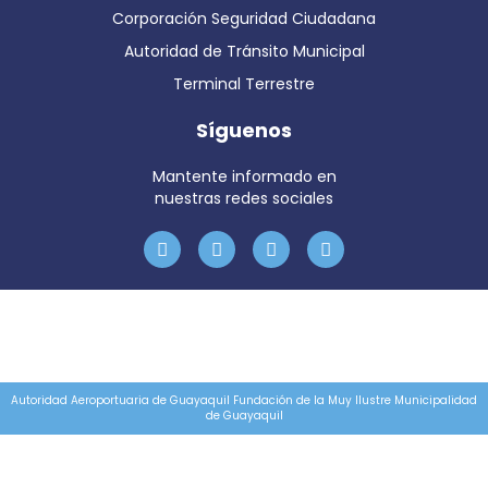
Corporación Seguridad Ciudadana
Autoridad de Tránsito Municipal
Terminal Terrestre
Síguenos
Mantente informado en
nuestras redes sociales
Autoridad Aeroportuaria de Guayaquil Fundación de la Muy Ilustre Municipalidad
de Guayaquil