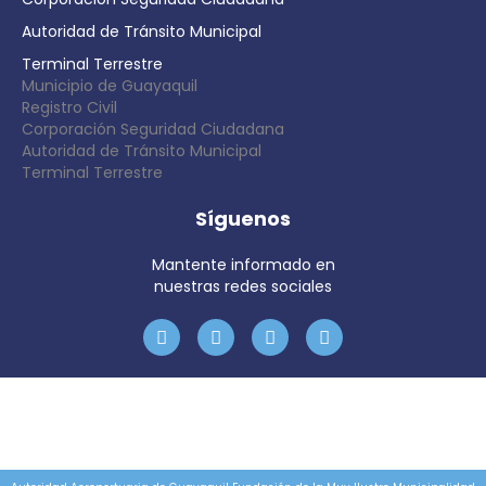
Autoridad de Tránsito Municipal
Terminal Terrestre
Municipio de Guayaquil
Registro Civil
Corporación Seguridad Ciudadana
Autoridad de Tránsito Municipal
Terminal Terrestre
Síguenos
Mantente informado en
nuestras redes sociales