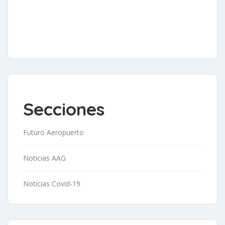
Secciones
Futuro Aeropuerto
Noticias AAG
Noticias Covid-19