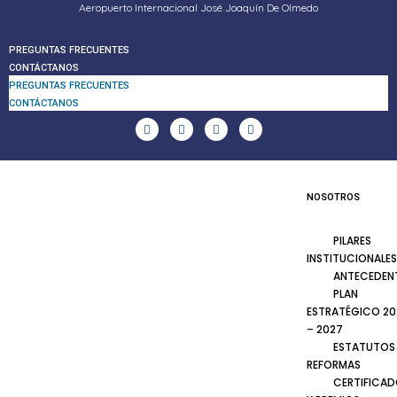
Aeropuerto Internacional José Joaquín De Olmedo
PREGUNTAS FRECUENTES
CONTÁCTANOS
PREGUNTAS FRECUENTES
CONTÁCTANOS
NOSOTROS
PILARES
INSTITUCIONALES
ANTECEDEN
PLAN
ESTRATÉGICO 20
– 2027
ESTATUTOS
REFORMAS
CERTIFICA