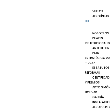
VUELOS
AEROLÍNEAS
NOSOTROS
PILARES
INSTITUCIONALES
ANTECEDEN
PLAN
ESTRATÉGICO 20
– 2027
ESTATUTOS
REFORMAS
CERTIFICA
Y PREMIOS
APTO SIMÓ
BOLÍVAR
GALERÍA
INSTALACIO
AEROPUERT