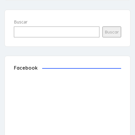
Buscar
Buscar
Facebook