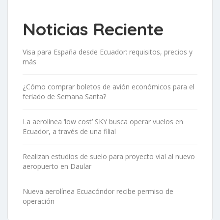
Noticias Reciente
Visa para España desde Ecuador: requisitos, precios y
más
¿Cómo comprar boletos de avión económicos para el
feriado de Semana Santa?
La aerolínea ‘low cost’ SKY busca operar vuelos en
Ecuador, a través de una filial
Realizan estudios de suelo para proyecto vial al nuevo
aeropuerto en Daular
Nueva aerolínea Ecuacóndor recibe permiso de
operación