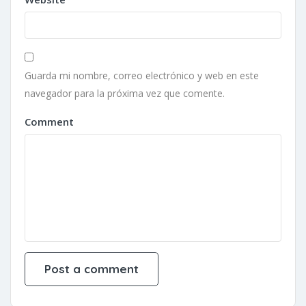
Guarda mi nombre, correo electrónico y web en este
navegador para la próxima vez que comente.
Comment