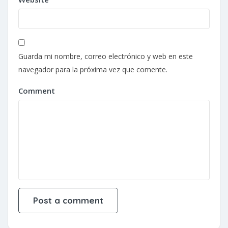
Guarda mi nombre, correo electrónico y web en este
navegador para la próxima vez que comente.
Comment