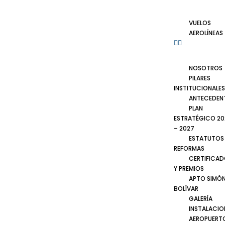
VUELOS
AEROLÍNEAS
NOSOTROS
PILARES
INSTITUCIONALES
ANTECEDEN
PLAN
ESTRATÉGICO 20
– 2027
ESTATUTOS
REFORMAS
CERTIFICA
Y PREMIOS
APTO SIMÓ
BOLÍVAR
GALERÍA
INSTALACIO
AEROPUERT