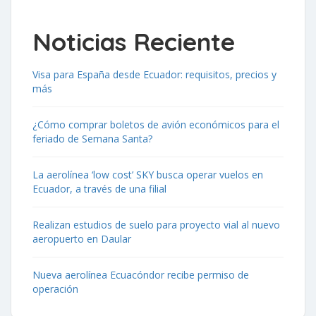
Noticias Reciente
Visa para España desde Ecuador: requisitos, precios y
más
¿Cómo comprar boletos de avión económicos para el
feriado de Semana Santa?
La aerolínea ‘low cost’ SKY busca operar vuelos en
Ecuador, a través de una filial
Realizan estudios de suelo para proyecto vial al nuevo
aeropuerto en Daular
Nueva aerolínea Ecuacóndor recibe permiso de
operación