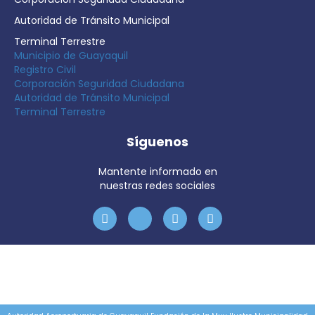
Autoridad de Tránsito Municipal
Terminal Terrestre
Municipio de Guayaquil
Registro Civil
Corporación Seguridad Ciudadana
Autoridad de Tránsito Municipal
Terminal Terrestre
Síguenos
Mantente informado en
nuestras redes sociales