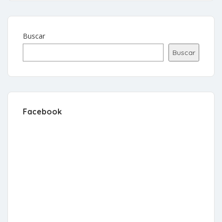
Buscar
Buscar
Facebook