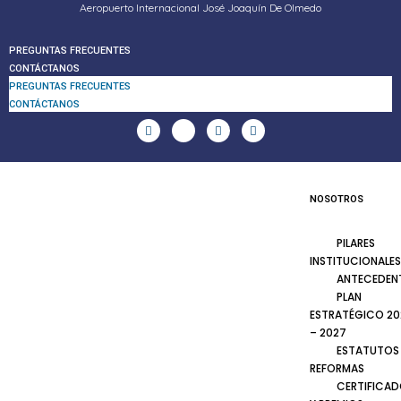
Aeropuerto Internacional José Joaquín De Olmedo
PREGUNTAS FRECUENTES
CONTÁCTANOS
PREGUNTAS FRECUENTES
CONTÁCTANOS
NOSOTROS
PILARES
INSTITUCIONALES
ANTECEDEN
PLAN
ESTRATÉGICO 20
– 2027
ESTATUTOS
REFORMAS
CERTIFICA