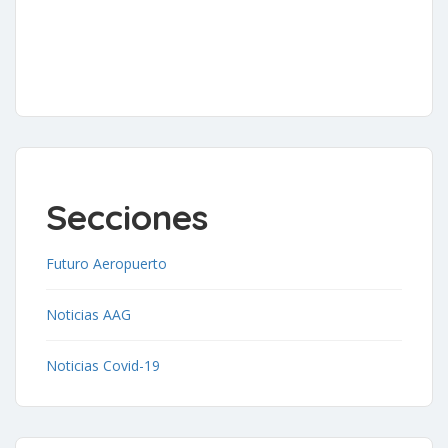
Secciones
Futuro Aeropuerto
Noticias AAG
Noticias Covid-19