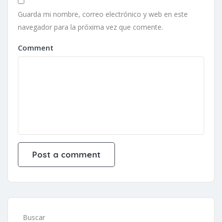
Guarda mi nombre, correo electrónico y web en este
navegador para la próxima vez que comente.
Comment
Buscar