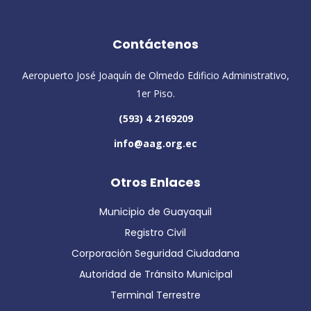
Contáctenos
Aeropuerto José Joaquín de Olmedo Edificio Administrativo,
1er Piso.
(593) 4 2169209
info@aag.org.ec
Otros Enlaces
Municipio de Guayaquil
Registro Civil
Corporación Seguridad Ciudadana
Autoridad de Tránsito Municipal
Terminal Terrestre