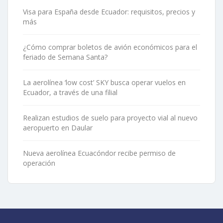
Visa para España desde Ecuador: requisitos, precios y
más
¿Cómo comprar boletos de avión económicos para el
feriado de Semana Santa?
La aerolínea ‘low cost’ SKY busca operar vuelos en
Ecuador, a través de una filial
Realizan estudios de suelo para proyecto vial al nuevo
aeropuerto en Daular
Nueva aerolínea Ecuacóndor recibe permiso de
operación