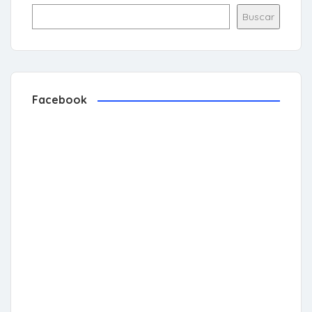
Buscar
Facebook