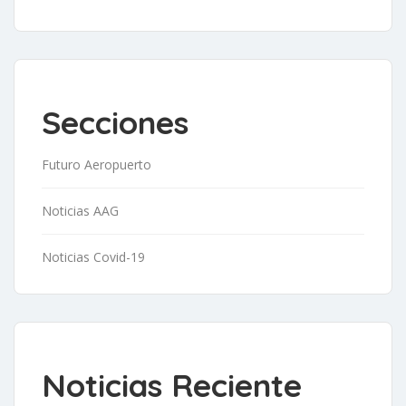
Secciones
Futuro Aeropuerto
Noticias AAG
Noticias Covid-19
Noticias Reciente