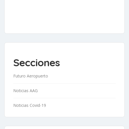
Secciones
Futuro Aeropuerto
Noticias AAG
Noticias Covid-19