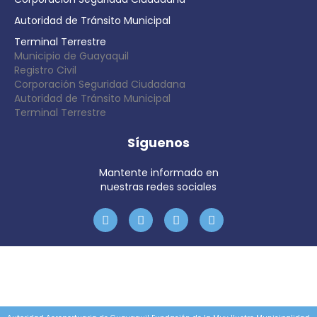
Autoridad de Tránsito Municipal
Terminal Terrestre
Municipio de Guayaquil
Registro Civil
Corporación Seguridad Ciudadana
Autoridad de Tránsito Municipal
Terminal Terrestre
Síguenos
Mantente informado en
nuestras redes sociales