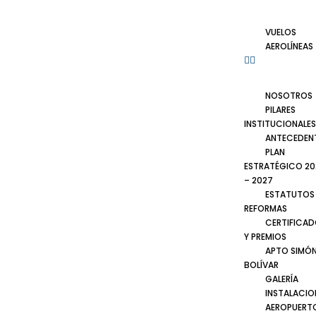
VUELOS
AEROLÍNEAS
NOSOTROS
PILARES
INSTITUCIONALES
ANTECEDEN
PLAN
ESTRATÉGICO 20
– 2027
ESTATUTOS
REFORMAS
CERTIFICA
Y PREMIOS
APTO SIMÓ
BOLÍVAR
GALERÍA
INSTALACIO
AEROPUERT