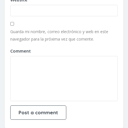
Guarda mi nombre, correo electrónico y web en este
navegador para la próxima vez que comente.
Comment