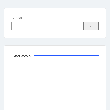
Buscar
Buscar
Facebook