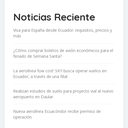
Noticias Reciente
Visa para España desde Ecuador: requisitos, precios y
más
¿Cómo comprar boletos de avión económicos para el
feriado de Semana Santa?
La aerolínea ‘low cost’ SKY busca operar vuelos en
Ecuador, a través de una filial
Realizan estudios de suelo para proyecto vial al nuevo
aeropuerto en Daular
Nueva aerolínea Ecuacóndor recibe permiso de
operación