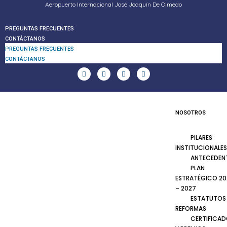
Aeropuerto Internacional José Joaquín De Olmedo
PREGUNTAS FRECUENTES
CONTÁCTANOS
PREGUNTAS FRECUENTES
CONTÁCTANOS
NOSOTROS
PILARES
INSTITUCIONALES
ANTECEDEN
PLAN
ESTRATÉGICO 20
– 2027
ESTATUTOS
REFORMAS
CERTIFICA