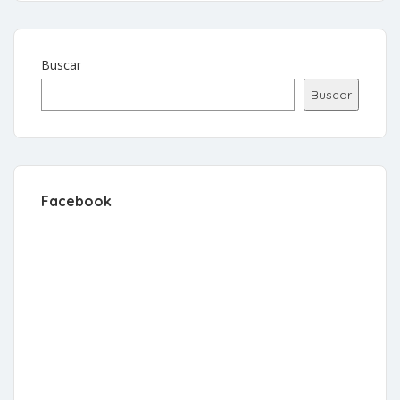
Buscar
Buscar
Facebook