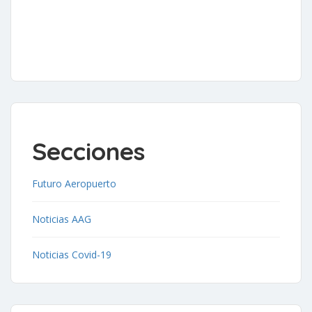
Secciones
Futuro Aeropuerto
Noticias AAG
Noticias Covid-19