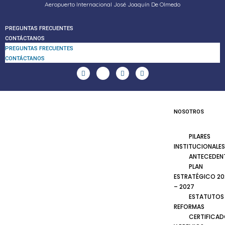
Aeropuerto Internacional José Joaquín De Olmedo
PREGUNTAS FRECUENTES
CONTÁCTANOS
PREGUNTAS FRECUENTES
CONTÁCTANOS
NOSOTROS
PILARES
INSTITUCIONALES
ANTECEDEN
PLAN
ESTRATÉGICO 20
– 2027
ESTATUTOS
REFORMAS
CERTIFICA