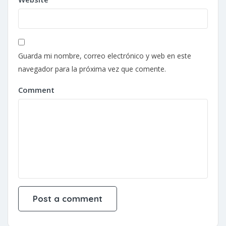
Guarda mi nombre, correo electrónico y web en este
navegador para la próxima vez que comente.
Comment