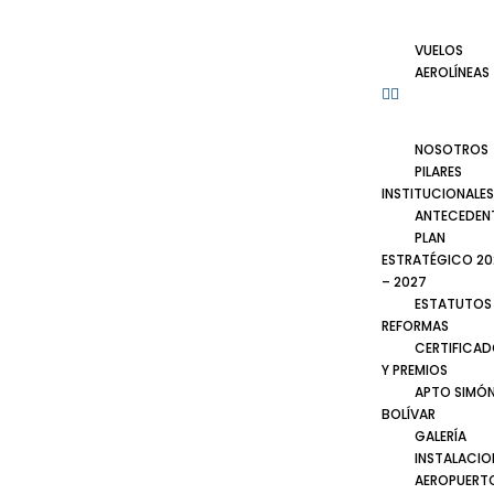
VUELOS
AEROLÍNEAS
NOSOTROS
PILARES
INSTITUCIONALES
ANTECEDEN
PLAN
ESTRATÉGICO 20
– 2027
ESTATUTOS
REFORMAS
CERTIFICA
Y PREMIOS
APTO SIMÓ
BOLÍVAR
GALERÍA
INSTALACIO
AEROPUERT