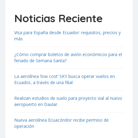
Noticias Reciente
Visa para España desde Ecuador: requisitos, precios y
más
¿Cómo comprar boletos de avión económicos para el
feriado de Semana Santa?
La aerolínea ‘low cost’ SKY busca operar vuelos en
Ecuador, a través de una filial
Realizan estudios de suelo para proyecto vial al nuevo
aeropuerto en Daular
Nueva aerolínea Ecuacóndor recibe permiso de
operación