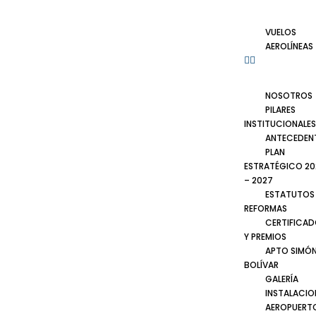
VUELOS
AEROLÍNEAS
NOSOTROS
PILARES
INSTITUCIONALES
ANTECEDEN
PLAN
ESTRATÉGICO 20
– 2027
ESTATUTOS
REFORMAS
CERTIFICA
Y PREMIOS
APTO SIMÓ
BOLÍVAR
GALERÍA
INSTALACIO
AEROPUERT