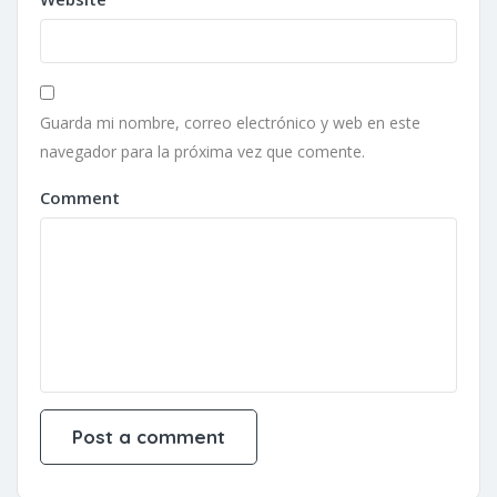
Guarda mi nombre, correo electrónico y web en este
navegador para la próxima vez que comente.
Comment