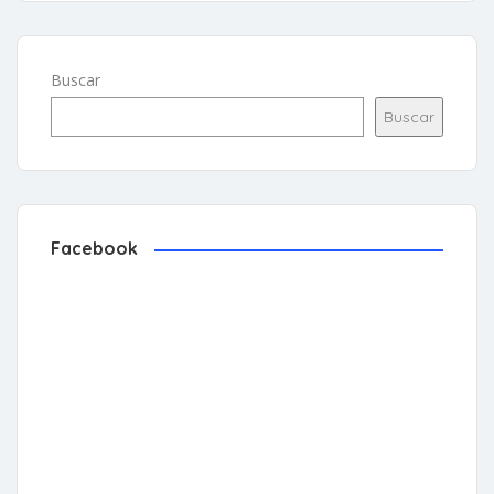
Buscar
Buscar
Facebook