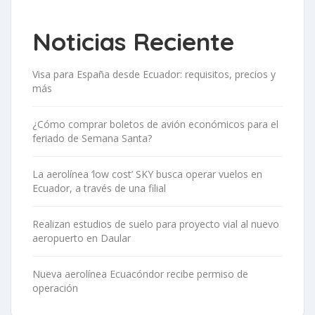
Noticias Reciente
Visa para España desde Ecuador: requisitos, precios y
más
¿Cómo comprar boletos de avión económicos para el
feriado de Semana Santa?
La aerolínea ‘low cost’ SKY busca operar vuelos en
Ecuador, a través de una filial
Realizan estudios de suelo para proyecto vial al nuevo
aeropuerto en Daular
Nueva aerolínea Ecuacóndor recibe permiso de
operación