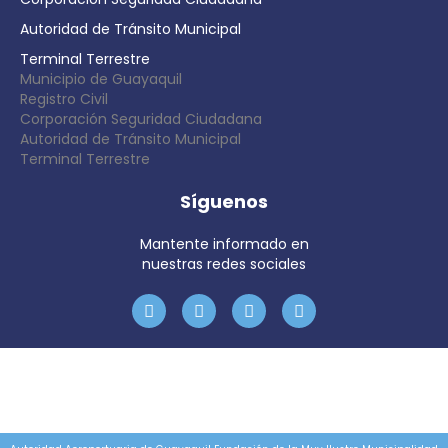
Autoridad de Tránsito Municipal
Terminal Terrestre
Municipio de Guayaquil
Registro Civil
Corporación Seguridad Ciudadana
Autoridad de Tránsito Municipal
Terminal Terrestre
Síguenos
Mantente informado en
nuestras redes sociales