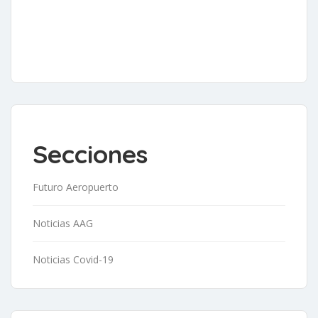
Secciones
Futuro Aeropuerto
Noticias AAG
Noticias Covid-19