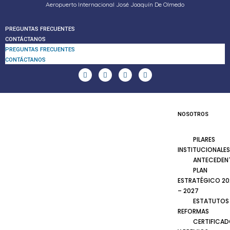
Aeropuerto Internacional José Joaquín De Olmedo
PREGUNTAS FRECUENTES
CONTÁCTANOS
PREGUNTAS FRECUENTES
CONTÁCTANOS
NOSOTROS
PILARES
INSTITUCIONALES
ANTECEDEN
PLAN
ESTRATÉGICO 20
– 2027
ESTATUTOS
REFORMAS
CERTIFICA