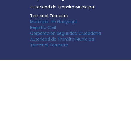
Autoridad de Tránsito Municipal
Terminal Terrestre
Municipio de Guayaquil
Registro Civil
Corporación Seguridad Ciudadana
Autoridad de Tránsito Municipal
Terminal Terrestre