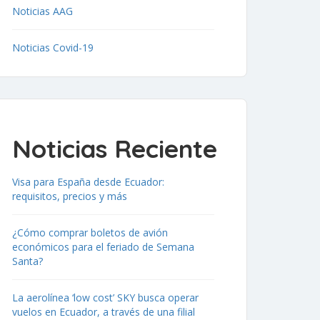
Noticias AAG
Noticias Covid-19
Noticias Reciente
Visa para España desde Ecuador:
requisitos, precios y más
¿Cómo comprar boletos de avión
económicos para el feriado de Semana
Santa?
La aerolínea ‘low cost’ SKY busca operar
vuelos en Ecuador, a través de una filial