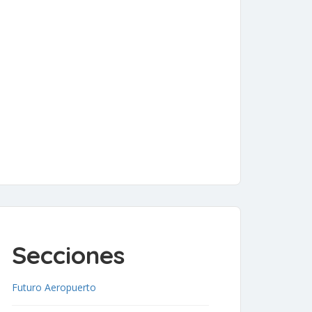
Secciones
Futuro Aeropuerto