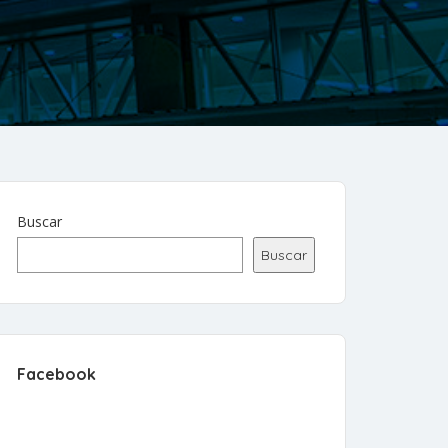
Buscar
Buscar
Facebook