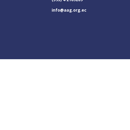
info@aag.org.ec