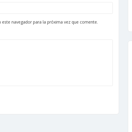
n este navegador para la próxima vez que comente.