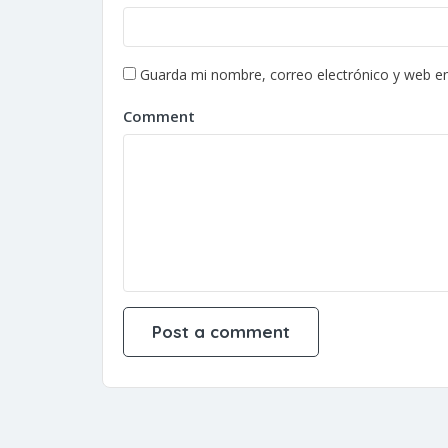
Guarda mi nombre, correo electrónico y web e
Comment