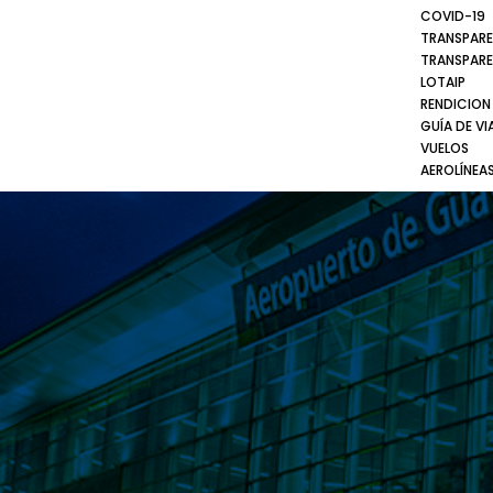
COVID-19
TRANSPARE
TRANSPARE
LOTAIP
RENDICION
GUÍA DE VI
VUELOS
AEROLÍNEA