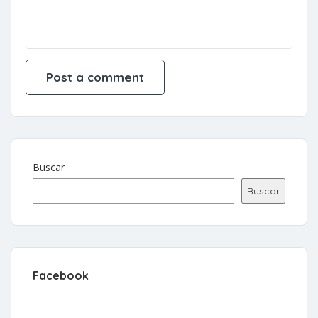
Buscar
Buscar
Facebook