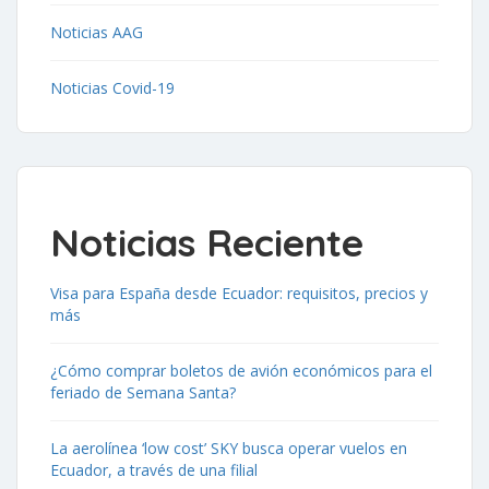
Noticias AAG
Noticias Covid-19
Noticias Reciente
Visa para España desde Ecuador: requisitos, precios y
más
¿Cómo comprar boletos de avión económicos para el
feriado de Semana Santa?
La aerolínea ‘low cost’ SKY busca operar vuelos en
Ecuador, a través de una filial