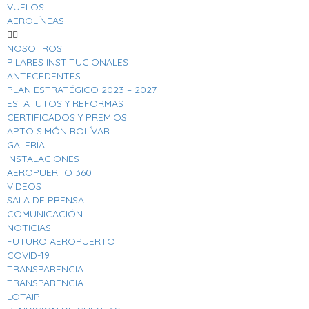
VUELOS
AEROLÍNEAS
NOSOTROS
PILARES INSTITUCIONALES
ANTECEDENTES
PLAN ESTRATÉGICO 2023 – 2027
ESTATUTOS Y REFORMAS
CERTIFICADOS Y PREMIOS
APTO SIMÓN BOLÍVAR
GALERÍA
INSTALACIONES
AEROPUERTO 360
VIDEOS
SALA DE PRENSA
COMUNICACIÓN
NOTICIAS
FUTURO AEROPUERTO
COVID-19
TRANSPARENCIA
TRANSPARENCIA
LOTAIP