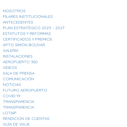
NOSOTROS
PILARES INSTITUCIONALES
ANTECEDENTES
PLAN ESTRATÉGICO 2023 – 2027
ESTATUTOS Y REFORMAS
CERTIFICADOS Y PREMIOS
APTO SIMÓN BOLÍVAR
GALERÍA
INSTALACIONES
AEROPUERTO 360
VIDEOS
SALA DE PRENSA
COMUNICACIÓN
NOTICIAS
FUTURO AEROPUERTO
COVID-19
TRANSPARENCIA
TRANSPARENCIA
LOTAIP
RENDICION DE CUENTAS
GUÍA DE VIAJE