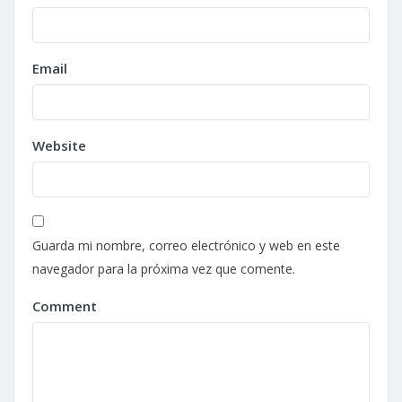
Email
Website
Guarda mi nombre, correo electrónico y web en este
navegador para la próxima vez que comente.
Comment