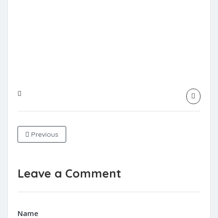
Previous
Leave a Comment
Name