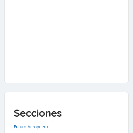
Secciones
Futuro Aeropuerto