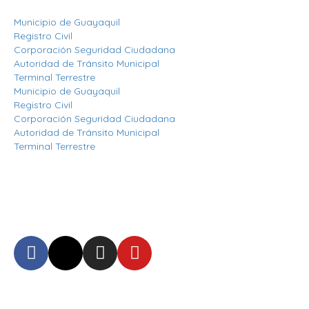
Municipio de Guayaquil
Registro Civil
Corporación Seguridad Ciudadana
Autoridad de Tránsito Municipal
Terminal Terrestre
Municipio de Guayaquil
Registro Civil
Corporación Seguridad Ciudadana
Autoridad de Tránsito Municipal
Terminal Terrestre
Síguenos
Mantente informado en
nuestras redes sociales