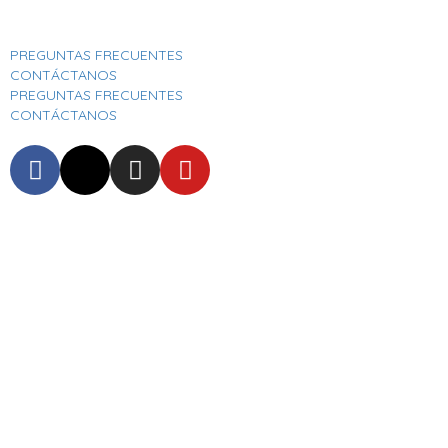
Aeropuerto Internacional José Joaquín De Olmedo
PREGUNTAS FRECUENTES
CONTÁCTANOS
PREGUNTAS FRECUENTES
CONTÁCTANOS