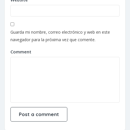
Guarda mi nombre, correo electrónico y web en este
navegador para la próxima vez que comente.
Comment