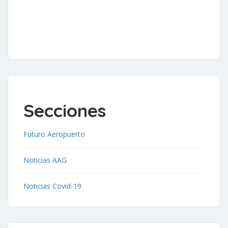
Secciones
Futuro Aeropuerto
Noticias AAG
Noticias Covid-19