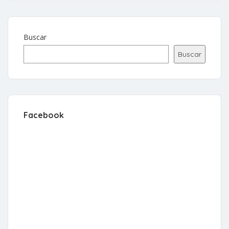
Buscar
Buscar
Facebook