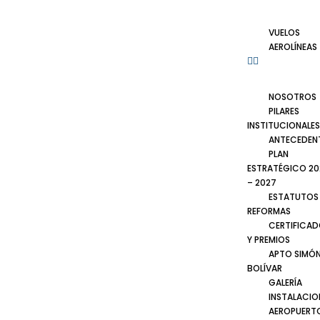
VUELOS
AEROLÍNEAS
NOSOTROS
PILARES
INSTITUCIONALES
ANTECEDEN
PLAN
ESTRATÉGICO 20
– 2027
ESTATUTOS
REFORMAS
CERTIFICA
Y PREMIOS
APTO SIMÓ
BOLÍVAR
GALERÍA
INSTALACIO
AEROPUERT