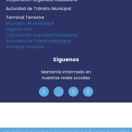
Autoridad de Tránsito Municipal
Terminal Terrestre
Municipio de Guayaquil
Registro Civil
Corporación Seguridad Ciudadana
Autoridad de Tránsito Municipal
Terminal Terrestre
Síguenos
Mantente informado en
nuestras redes sociales