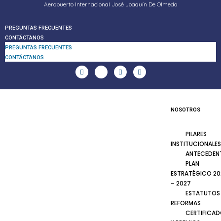
Aeropuerto Internacional José Joaquín De Olmedo
PREGUNTAS FRECUENTES
CONTÁCTANOS
PREGUNTAS FRECUENTES
CONTÁCTANOS
NOSOTROS
PILARES
INSTITUCIONALES
ANTECEDEN
PLAN
ESTRATÉGICO 20
– 2027
ESTATUTOS
REFORMAS
CERTIFICA