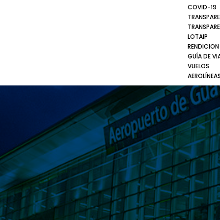
COVID-19
TRANSPARE
TRANSPARE
LOTAIP
RENDICION
GUÍA DE VI
VUELOS
AEROLÍNEA