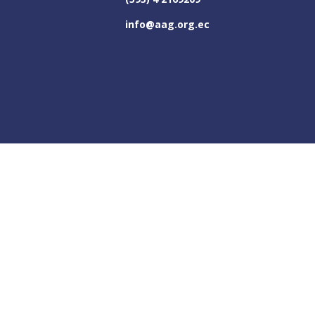
info@aag.org.ec