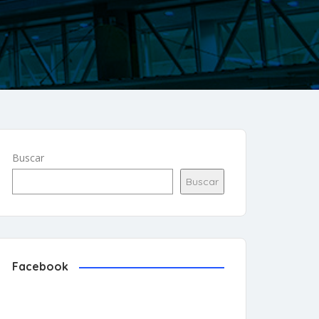
Buscar
Buscar
Facebook