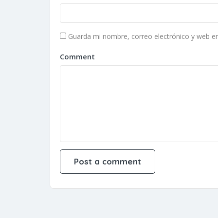
Guarda mi nombre, correo electrónico y web e
Comment