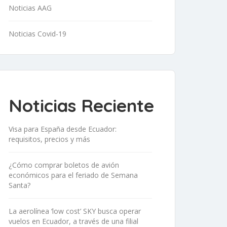
Noticias AAG
Noticias Covid-19
Noticias Reciente
Visa para España desde Ecuador:
requisitos, precios y más
¿Cómo comprar boletos de avión
económicos para el feriado de Semana
Santa?
La aerolínea ‘low cost’ SKY busca operar
vuelos en Ecuador, a través de una filial