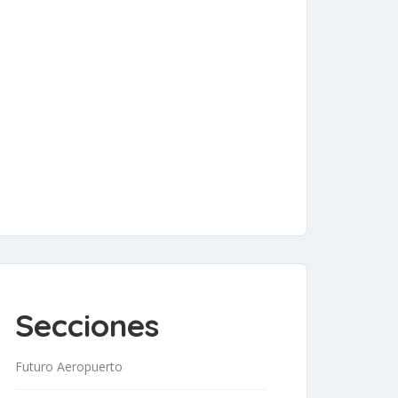
Secciones
Futuro Aeropuerto