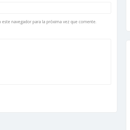
n este navegador para la próxima vez que comente.