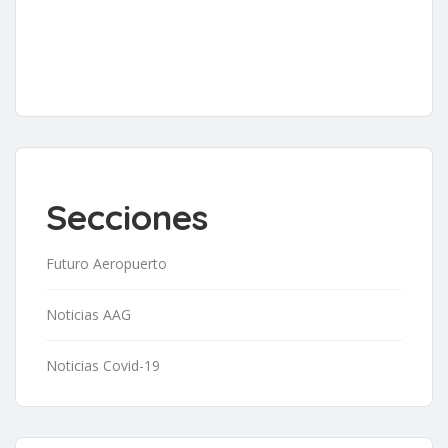
Secciones
Futuro Aeropuerto
Noticias AAG
Noticias Covid-19