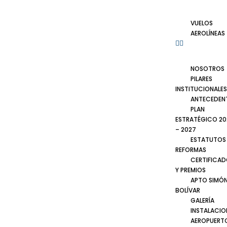
VUELOS
AEROLÍNEAS
NOSOTROS
PILARES
INSTITUCIONALES
ANTECEDEN
PLAN
ESTRATÉGICO 20
– 2027
ESTATUTOS
REFORMAS
CERTIFICA
Y PREMIOS
APTO SIMÓ
BOLÍVAR
GALERÍA
INSTALACIO
AEROPUERT