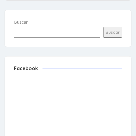
Buscar
Buscar
Facebook