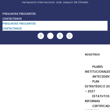
Aeropuerto Internacional José Joaquín De Olmedo
PREGUNTAS FRECUENTES
CONTÁCTANOS
PREGUNTAS FRECUENTES
CONTÁCTANOS
NOSOTROS
PILARES
INSTITUCIONALES
ANTECEDEN
PLAN
ESTRATÉGICO 20
– 2027
ESTATUTOS
REFORMAS
CERTIFICA