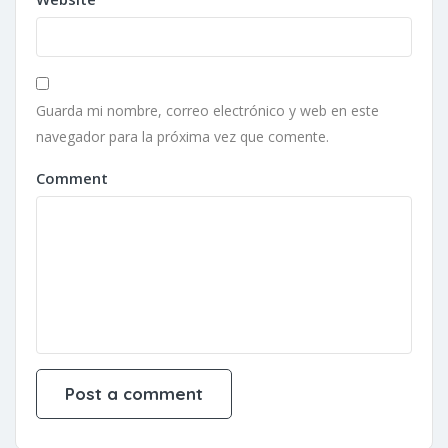
Guarda mi nombre, correo electrónico y web en este
navegador para la próxima vez que comente.
Comment