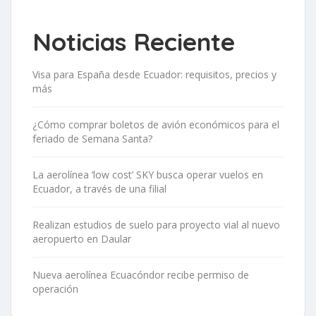
Noticias Reciente
Visa para España desde Ecuador: requisitos, precios y
más
¿Cómo comprar boletos de avión económicos para el
feriado de Semana Santa?
La aerolínea ‘low cost’ SKY busca operar vuelos en
Ecuador, a través de una filial
Realizan estudios de suelo para proyecto vial al nuevo
aeropuerto en Daular
Nueva aerolínea Ecuacóndor recibe permiso de
operación