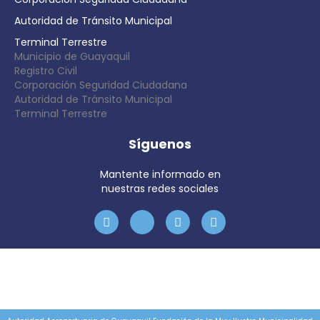
Autoridad de Tránsito Municipal
Terminal Terrestre
Municipio de Guayaquil
Registro Civil
Corporación Seguridad Ciudadana
Autoridad de Tránsito Municipal
Terminal Terrestre
Síguenos
Mantente informado en
nuestras redes sociales