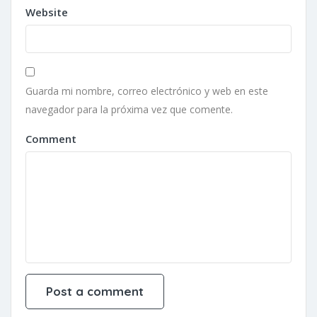
Website
Guarda mi nombre, correo electrónico y web en este
navegador para la próxima vez que comente.
Comment