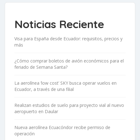
Noticias Reciente
Visa para España desde Ecuador: requisitos, precios y
más
¿Cómo comprar boletos de avión económicos para el
feriado de Semana Santa?
La aerolínea ‘low cost’ SKY busca operar vuelos en
Ecuador, a través de una filial
Realizan estudios de suelo para proyecto vial al nuevo
aeropuerto en Daular
Nueva aerolínea Ecuacóndor recibe permiso de
operación