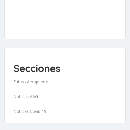
Secciones
Futuro Aeropuerto
Noticias AAG
Noticias Covid-19