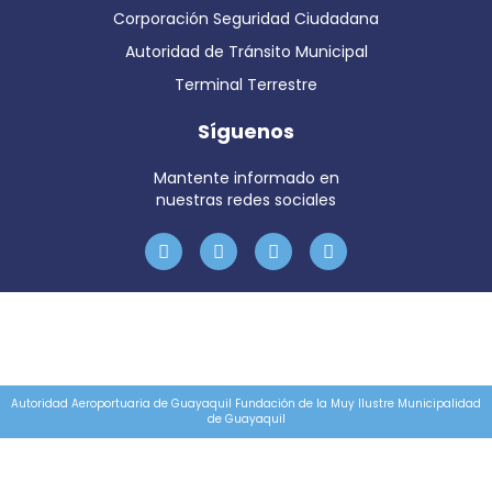
Corporación Seguridad Ciudadana
Autoridad de Tránsito Municipal
Terminal Terrestre
Síguenos
Mantente informado en
nuestras redes sociales
Autoridad Aeroportuaria de Guayaquil Fundación de la Muy Ilustre Municipalidad
de Guayaquil