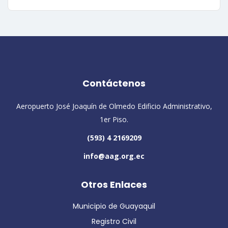
Contáctenos
Aeropuerto José Joaquín de Olmedo Edificio Administrativo,
1er Piso.
(593) 4 2169209
info@aag.org.ec
Otros Enlaces
Municipio de Guayaquil
Registro Civil