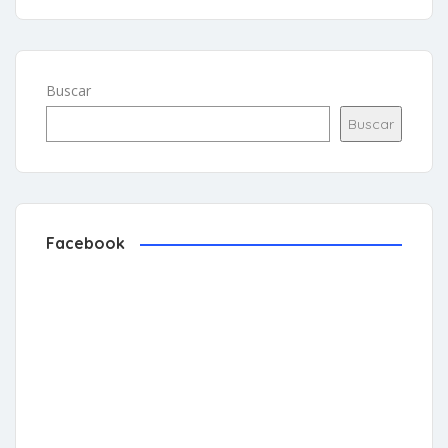
Buscar
Buscar
Facebook