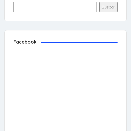
Buscar
Facebook