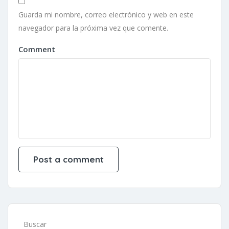
Guarda mi nombre, correo electrónico y web en este
navegador para la próxima vez que comente.
Comment
Buscar