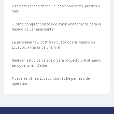
Visa para España desde Ecuador: requisitos, precios y
más
¿Cómo comprar boletos de avión económicos para el
feriado de Semana Santa?
La aerolínea ‘low cost’ SKY busca operar vuelos en
Ecuador, a través de una filial
Realizan estudios de suelo para proyecto vial al nuevo
aeropuerto en Daular
Nueva aerolínea Ecuacóndor recibe permiso de
operación