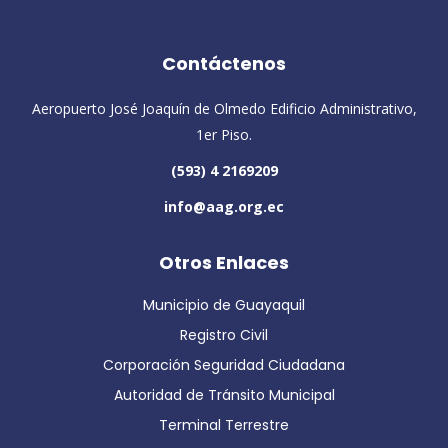
Contáctenos
Aeropuerto José Joaquín de Olmedo Edificio Administrativo,
1er Piso.
(593) 4 2169209
info@aag.org.ec
Otros Enlaces
Municipio de Guayaquil
Registro Civil
Corporación Seguridad Ciudadana
Autoridad de Tránsito Municipal
Terminal Terrestre