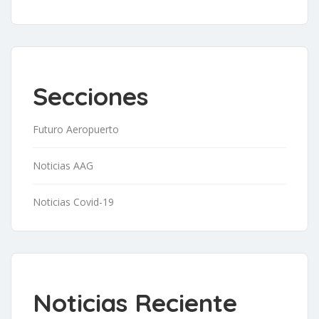
Secciones
Futuro Aeropuerto
Noticias AAG
Noticias Covid-19
Noticias Reciente