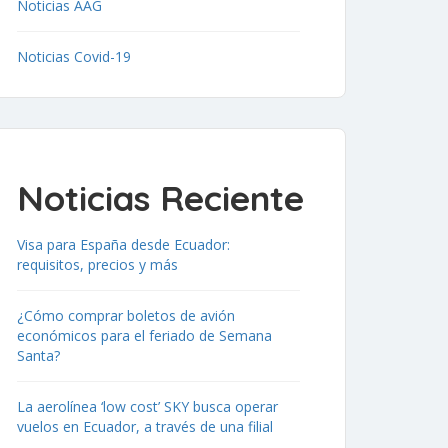
Noticias AAG
Noticias Covid-19
Noticias Reciente
Visa para España desde Ecuador:
requisitos, precios y más
¿Cómo comprar boletos de avión
económicos para el feriado de Semana
Santa?
La aerolínea ‘low cost’ SKY busca operar
vuelos en Ecuador, a través de una filial