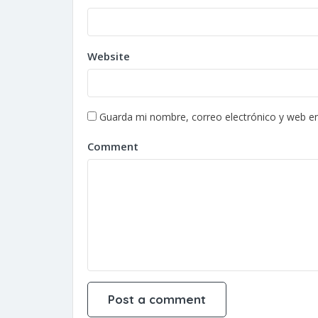
Website
Guarda mi nombre, correo electrónico y web e
Comment