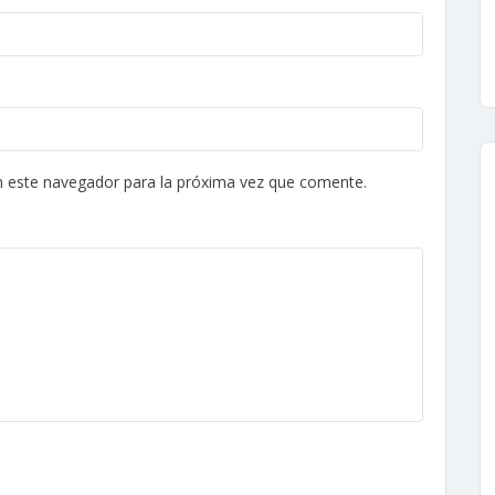
n este navegador para la próxima vez que comente.