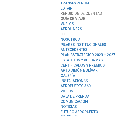
TRANSPARENCIA
LOTAIP
RENDICION DE CUENTAS
GUÍA DE VIAJE
VUELOS
AEROLÍNEAS
NOSOTROS
PILARES INSTITUCIONALES
ANTECEDENTES
PLAN ESTRATÉGICO 2023 – 2027
ESTATUTOS Y REFORMAS
CERTIFICADOS Y PREMIOS
APTO SIMÓN BOLÍVAR
GALERÍA
INSTALACIONES
AEROPUERTO 360
VIDEOS
SALA DE PRENSA
COMUNICACIÓN
NOTICIAS
FUTURO AEROPUERTO