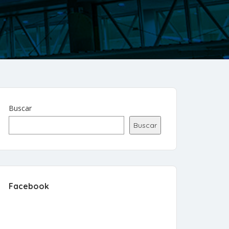
Buscar
Buscar
Facebook