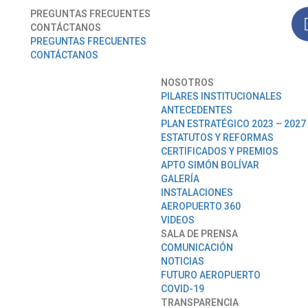
PREGUNTAS FRECUENTES
CONTÁCTANOS
PREGUNTAS FRECUENTES
CONTÁCTANOS
NOSOTROS
PILARES INSTITUCIONALES
ANTECEDENTES
PLAN ESTRATÉGICO 2023 – 2027
ESTATUTOS Y REFORMAS
CERTIFICADOS Y PREMIOS
APTO SIMÓN BOLÍVAR
GALERÍA
INSTALACIONES
AEROPUERTO 360
VIDEOS
SALA DE PRENSA
COMUNICACIÓN
NOTICIAS
FUTURO AEROPUERTO
COVID-19
TRANSPARENCIA