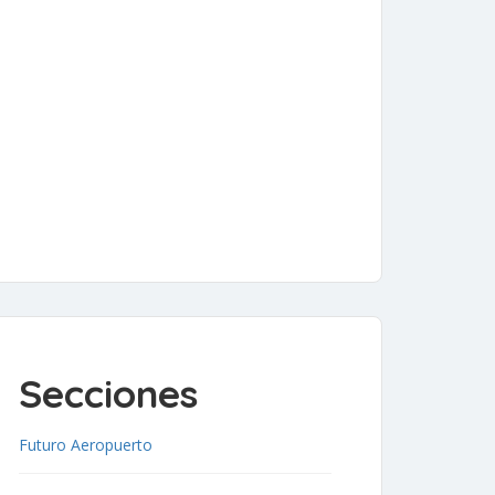
Secciones
Futuro Aeropuerto