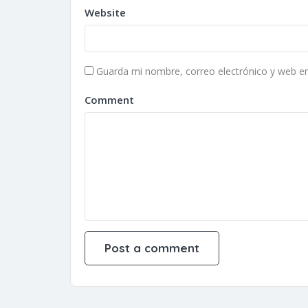
Website
Guarda mi nombre, correo electrónico y web e
Comment