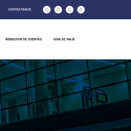
CONTÁCTANOS
RENDICION DE CUENTAS
GUÍA DE VIAJE