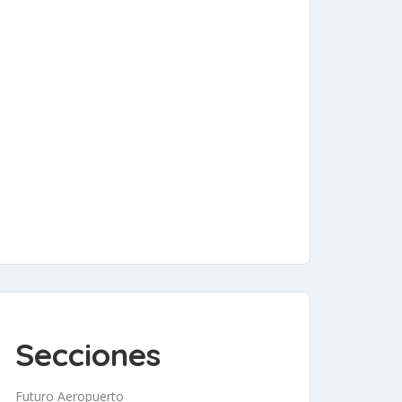
Secciones
Futuro Aeropuerto