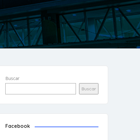
Buscar
Buscar
Facebook