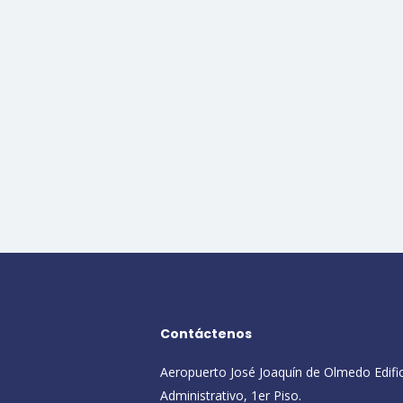
Contáctenos
Aeropuerto José Joaquín de Olmedo Edifi
Administrativo, 1er Piso.