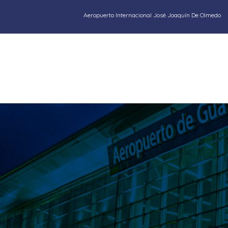
Aeropuerto Internacional José Joaquín De Olmedo