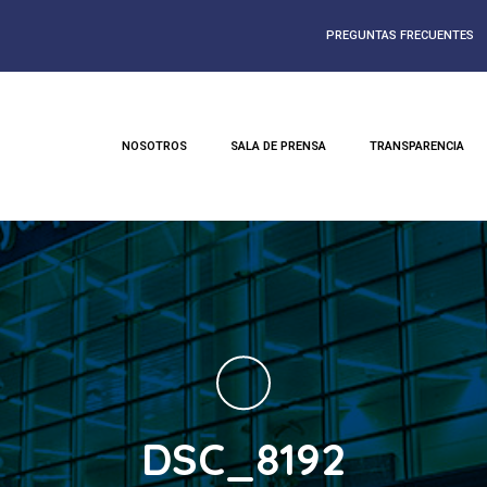
PREGUNTAS FRECUENTES
NOSOTROS
SALA DE PRENSA
TRANSPARENCIA
DSC_8192