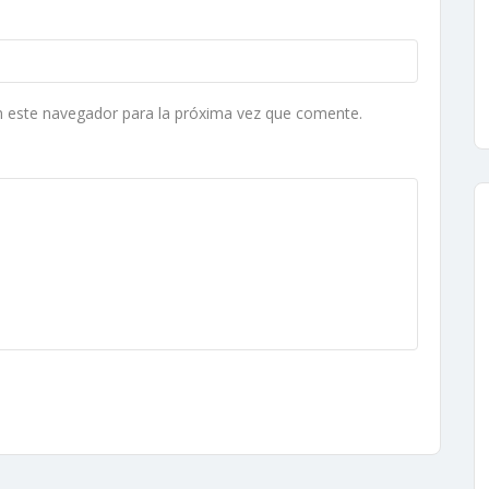
n este navegador para la próxima vez que comente.