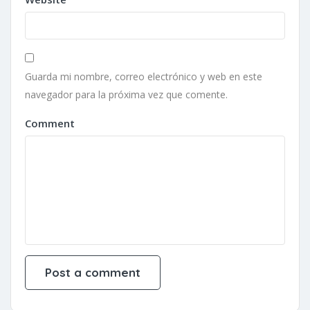
Guarda mi nombre, correo electrónico y web en este
navegador para la próxima vez que comente.
Comment