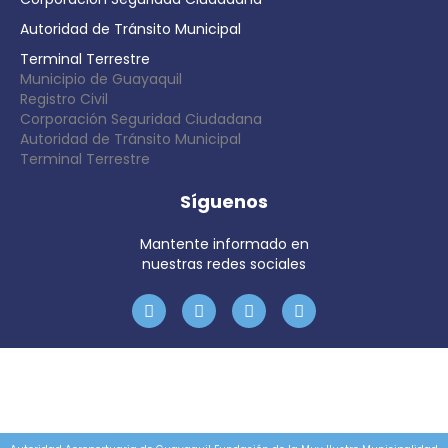
Autoridad de Tránsito Municipal
Terminal Terrestre
Municipio de Guayaquil
Registro Civil
Corporación Seguridad Ciudadana
Autoridad de Tránsito Municipal
Terminal Terrestre
Síguenos
Mantente informado en
nuestras redes sociales