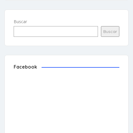
Buscar
Buscar
Facebook