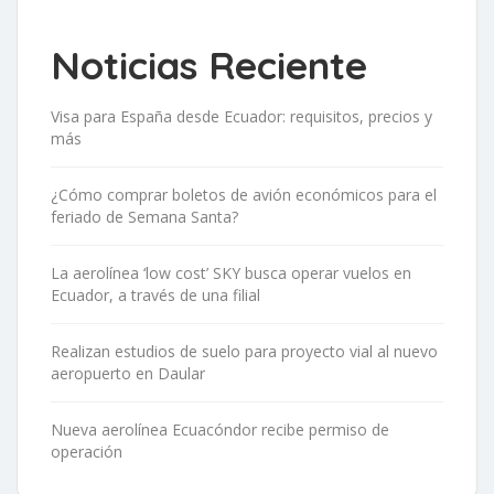
Noticias Reciente
Visa para España desde Ecuador: requisitos, precios y
más
¿Cómo comprar boletos de avión económicos para el
feriado de Semana Santa?
La aerolínea ‘low cost’ SKY busca operar vuelos en
Ecuador, a través de una filial
Realizan estudios de suelo para proyecto vial al nuevo
aeropuerto en Daular
Nueva aerolínea Ecuacóndor recibe permiso de
operación