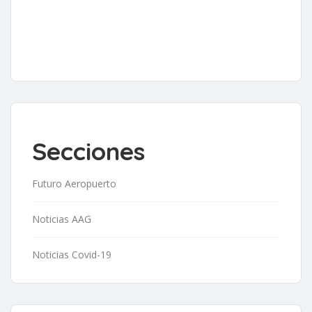
Secciones
Futuro Aeropuerto
Noticias AAG
Noticias Covid-19