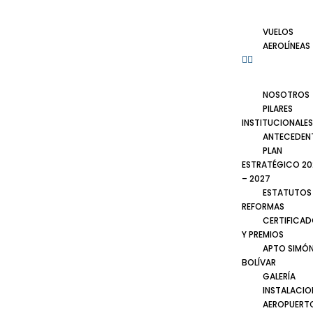
VUELOS
AEROLÍNEAS
NOSOTROS
PILARES
INSTITUCIONALES
ANTECEDEN
PLAN
ESTRATÉGICO 20
– 2027
ESTATUTOS
REFORMAS
CERTIFICA
Y PREMIOS
APTO SIMÓ
BOLÍVAR
GALERÍA
INSTALACIO
AEROPUERT