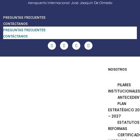
Aeropuerto Internacional José Joaquín De Olmedo
PREGUNTAS FRECUENTES
CONTÁCTANOS
PREGUNTAS FRECUENTES
CONTÁCTANOS
NOSOTROS
PILARES
INSTITUCIONALES
ANTECEDEN
PLAN
ESTRATÉGICO 20
– 2027
ESTATUTOS
REFORMAS
CERTIFICA