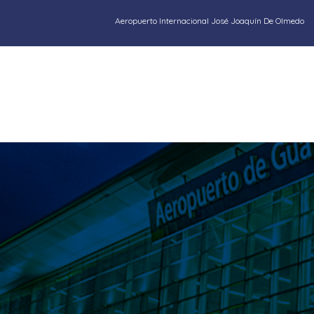
Aeropuerto Internacional José Joaquín De Olmedo