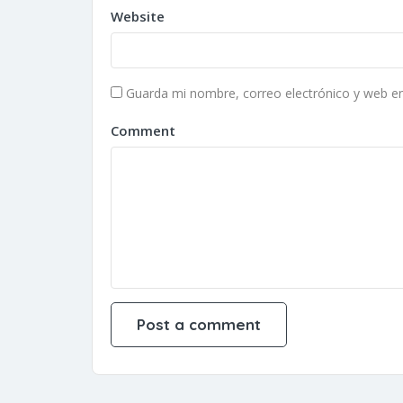
Website
Guarda mi nombre, correo electrónico y web e
Comment