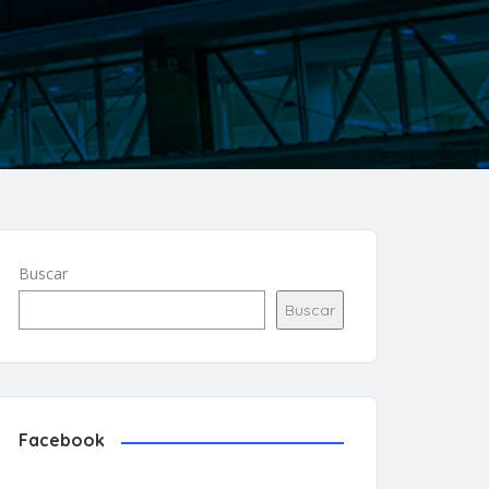
Buscar
Buscar
Facebook