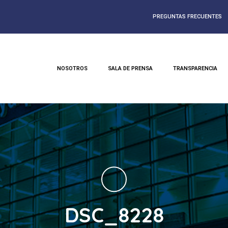
PREGUNTAS FRECUENTES
NOSOTROS
SALA DE PRENSA
TRANSPARENCIA
DSC_8228