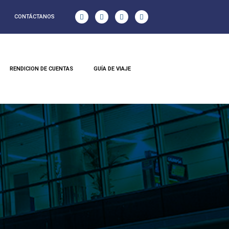
CONTÁCTANOS
RENDICION DE CUENTAS
GUÍA DE VIAJE