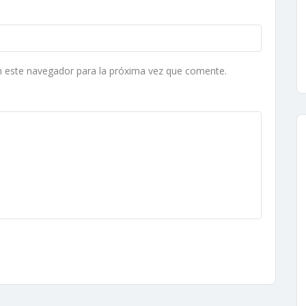
n este navegador para la próxima vez que comente.