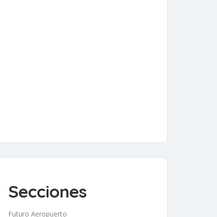
Secciones
Futuro Aeropuerto