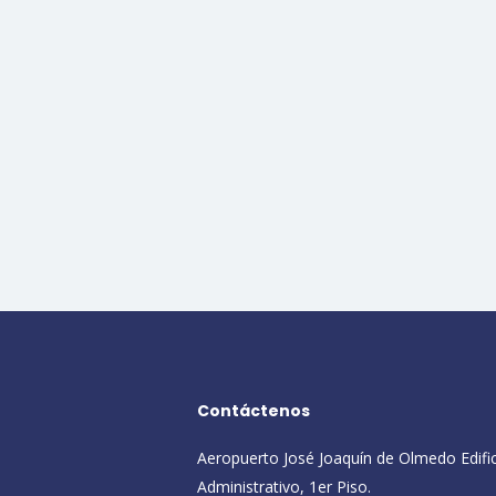
Contáctenos
Aeropuerto José Joaquín de Olmedo Edifi
Administrativo, 1er Piso.