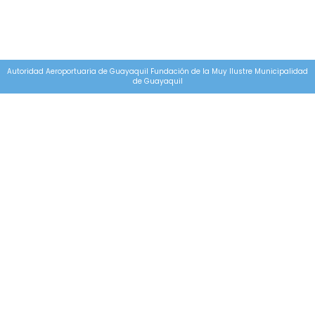
Autoridad Aeroportuaria de Guayaquil Fundación de la Muy Ilustre Municipalidad
de Guayaquil