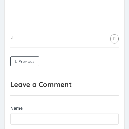
Previous
Leave a Comment
Name