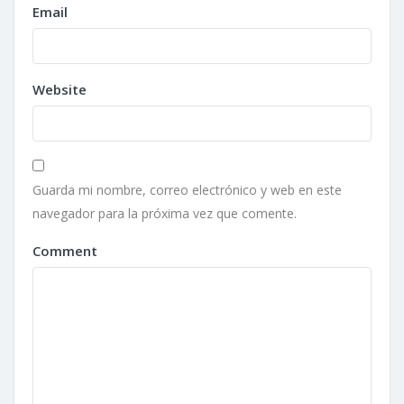
Email
Website
Guarda mi nombre, correo electrónico y web en este
navegador para la próxima vez que comente.
Comment