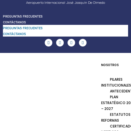
Aeropuerto Internacional José Joaquín De Olmedo
PREGUNTAS FRECUENTES
CONTÁCTANOS
PREGUNTAS FRECUENTES
CONTÁCTANOS
NOSOTROS
PILARES
INSTITUCIONALES
ANTECEDEN
PLAN
ESTRATÉGICO 20
– 2027
ESTATUTOS
REFORMAS
CERTIFICA