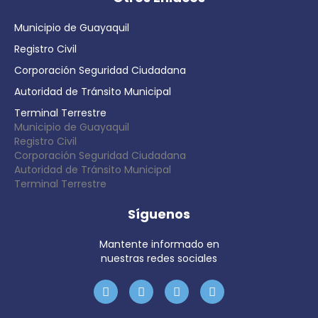
Municipio de Guayaquil
Registro Civil
Corporación Seguridad Ciudadana
Autoridad de Tránsito Municipal
Terminal Terrestre
Municipio de Guayaquil
Registro Civil
Corporación Seguridad Ciudadana
Autoridad de Tránsito Municipal
Terminal Terrestre
Síguenos
Mantente informado en
nuestras redes sociales