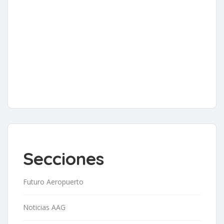
Secciones
Futuro Aeropuerto
Noticias AAG