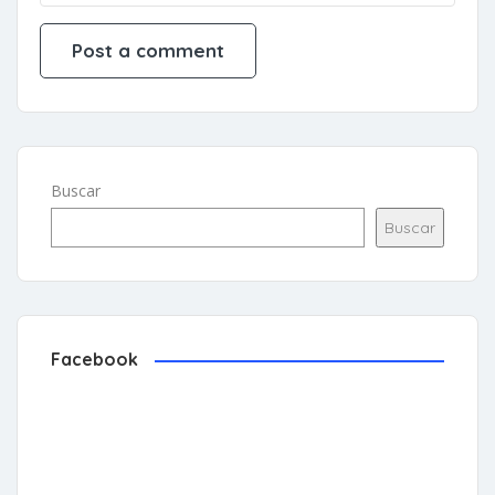
Buscar
Buscar
Facebook