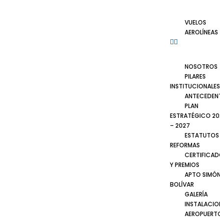
VUELOS
AEROLÍNEAS
NOSOTROS
PILARES
INSTITUCIONALES
ANTECEDEN
PLAN
ESTRATÉGICO 20
– 2027
ESTATUTOS
REFORMAS
CERTIFICA
Y PREMIOS
APTO SIMÓ
BOLÍVAR
GALERÍA
INSTALACIO
AEROPUERT