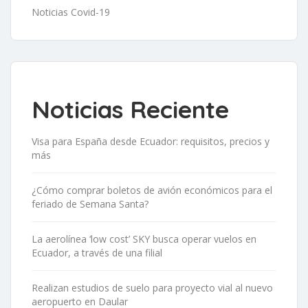
Noticias Covid-19
Noticias Reciente
Visa para España desde Ecuador: requisitos, precios y
más
¿Cómo comprar boletos de avión económicos para el
feriado de Semana Santa?
La aerolínea ‘low cost’ SKY busca operar vuelos en
Ecuador, a través de una filial
Realizan estudios de suelo para proyecto vial al nuevo
aeropuerto en Daular