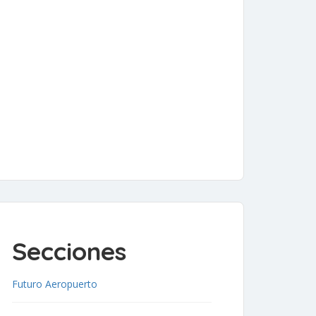
Secciones
Futuro Aeropuerto