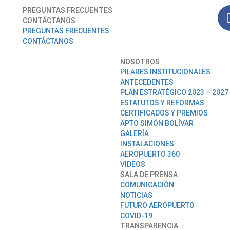
PREGUNTAS FRECUENTES
CONTÁCTANOS
PREGUNTAS FRECUENTES
CONTÁCTANOS
NOSOTROS
PILARES INSTITUCIONALES
ANTECEDENTES
PLAN ESTRATÉGICO 2023 – 2027
ESTATUTOS Y REFORMAS
CERTIFICADOS Y PREMIOS
APTO SIMÓN BOLÍVAR
GALERÍA
INSTALACIONES
AEROPUERTO 360
VIDEOS
SALA DE PRENSA
COMUNICACIÓN
NOTICIAS
FUTURO AEROPUERTO
COVID-19
TRANSPARENCIA