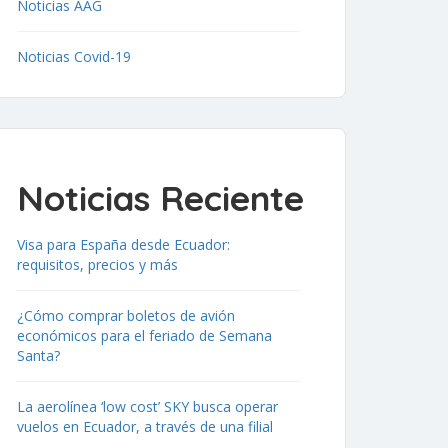
Noticias AAG
Noticias Covid-19
Noticias Reciente
Visa para España desde Ecuador:
requisitos, precios y más
¿Cómo comprar boletos de avión
económicos para el feriado de Semana
Santa?
La aerolínea ‘low cost’ SKY busca operar
vuelos en Ecuador, a través de una filial