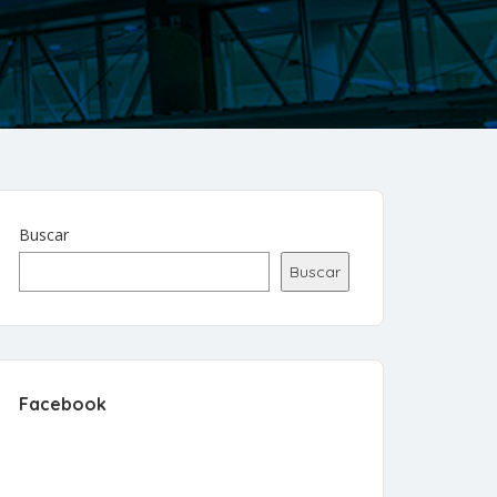
Buscar
Buscar
Facebook