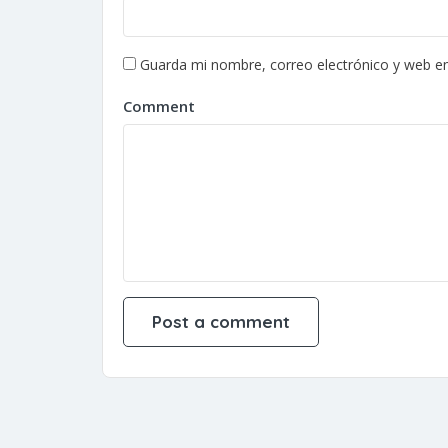
Guarda mi nombre, correo electrónico y web e
Comment