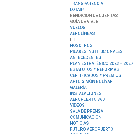
TRANSPARENCIA
LOTAIP
RENDICION DE CUENTAS
GUÍA DE VIAJE
VUELOS
AEROLÍNEAS
NOSOTROS
PILARES INSTITUCIONALES
ANTECEDENTES
PLAN ESTRATÉGICO 2023 – 2027
ESTATUTOS Y REFORMAS
CERTIFICADOS Y PREMIOS
APTO SIMÓN BOLÍVAR
GALERÍA
INSTALACIONES
AEROPUERTO 360
VIDEOS
SALA DE PRENSA
COMUNICACIÓN
NOTICIAS
FUTURO AEROPUERTO