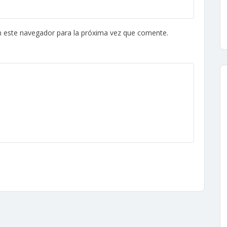
n este navegador para la próxima vez que comente.