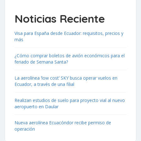
Noticias Reciente
Visa para España desde Ecuador: requisitos, precios y
más
¿Cómo comprar boletos de avión económicos para el
feriado de Semana Santa?
La aerolínea ‘low cost’ SKY busca operar vuelos en
Ecuador, a través de una filial
Realizan estudios de suelo para proyecto vial al nuevo
aeropuerto en Daular
Nueva aerolínea Ecuacóndor recibe permiso de
operación