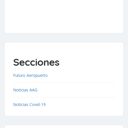
Secciones
Futuro Aeropuerto
Noticias AAG
Noticias Covid-19