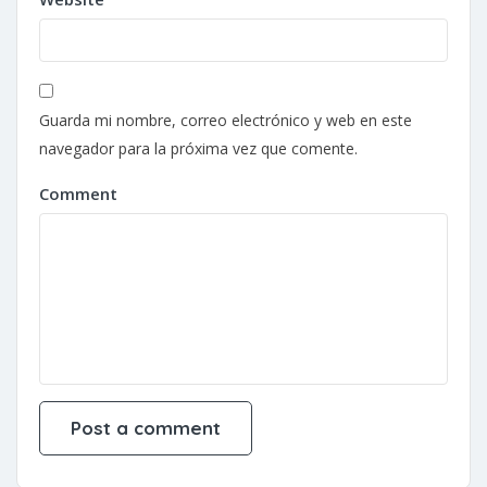
Guarda mi nombre, correo electrónico y web en este
navegador para la próxima vez que comente.
Comment