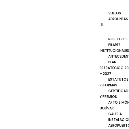
VUELOS
AEROLÍNEAS
NOSOTROS
PILARES
INSTITUCIONALES
ANTECEDEN
PLAN
ESTRATÉGICO 20
– 2027
ESTATUTOS
REFORMAS
CERTIFICA
Y PREMIOS
APTO SIMÓ
BOLÍVAR
GALERÍA
INSTALACIO
AEROPUERT