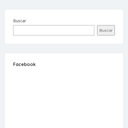
Buscar
Buscar
Facebook