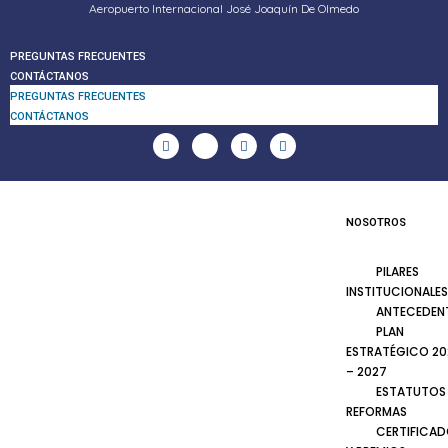
Aeropuerto Internacional José Joaquín De Olmedo
PREGUNTAS FRECUENTES
CONTÁCTANOS
PREGUNTAS FRECUENTES
CONTÁCTANOS
NOSOTROS
PILARES
INSTITUCIONALES
ANTECEDEN
PLAN
ESTRATÉGICO 20
– 2027
ESTATUTOS
REFORMAS
CERTIFICA