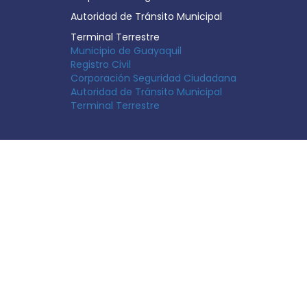
Autoridad de Tránsito Municipal
Terminal Terrestre
Municipio de Guayaquil
Registro Civil
Corporación Seguridad Ciudadana
Autoridad de Tránsito Municipal
Terminal Terrestre