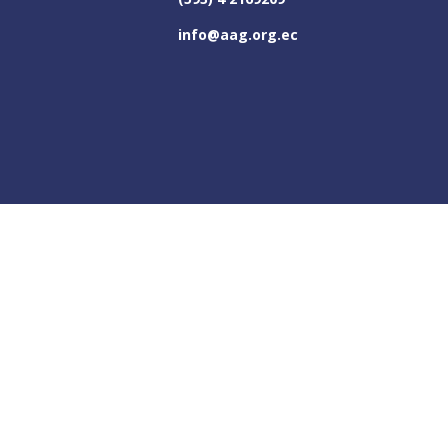
info@aag.org.ec