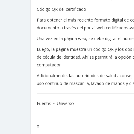
Código QR del certificado
Para obtener el más reciente formato digital de c
documento a través del portal web certificados-v
Una vez en la página web, se debe digitar el núme
Luego, la página muestra un código QR y los dos
de cédula de identidad. Ahí se permitirá la opción
computador.
Adicionalmente, las autoridades de salud aconsej
uso continuo de mascarilla, lavado de manos y dis
Fuente: El Universo