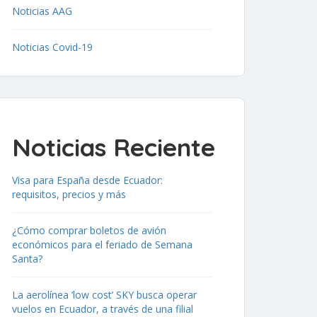
Noticias AAG
Noticias Covid-19
Noticias Reciente
Visa para España desde Ecuador:
requisitos, precios y más
¿Cómo comprar boletos de avión
económicos para el feriado de Semana
Santa?
La aerolínea ‘low cost’ SKY busca operar
vuelos en Ecuador, a través de una filial