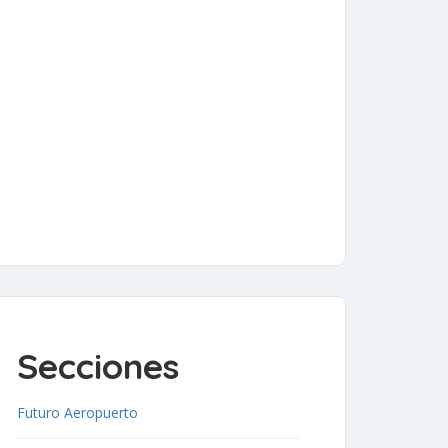
Secciones
Futuro Aeropuerto