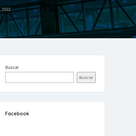
, 2022
Buscar
Buscar
Facebook