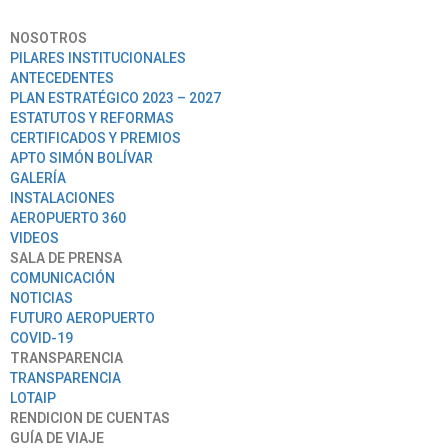
NOSOTROS
PILARES INSTITUCIONALES
ANTECEDENTES
PLAN ESTRATÉGICO 2023 – 2027
ESTATUTOS Y REFORMAS
CERTIFICADOS Y PREMIOS
APTO SIMÓN BOLÍVAR
GALERÍA
INSTALACIONES
AEROPUERTO 360
VIDEOS
SALA DE PRENSA
COMUNICACIÓN
NOTICIAS
FUTURO AEROPUERTO
COVID-19
TRANSPARENCIA
TRANSPARENCIA
LOTAIP
RENDICION DE CUENTAS
GUÍA DE VIAJE