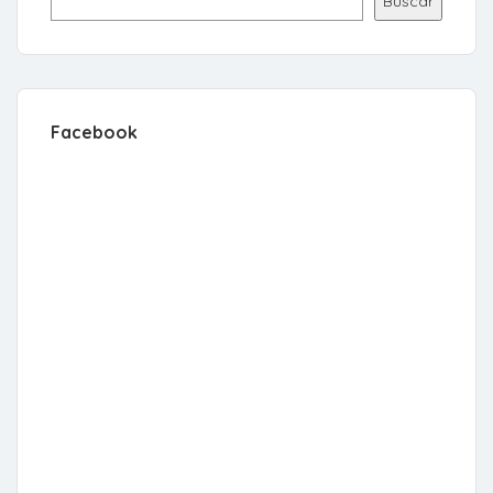
Buscar
Facebook