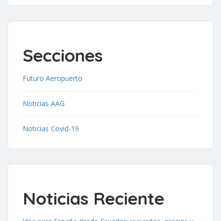
Secciones
Futuro Aeropuerto
Noticias AAG
Noticias Covid-19
Noticias Reciente