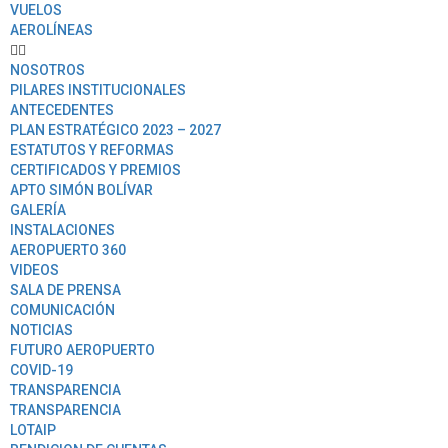
VUELOS
AEROLÍNEAS
NOSOTROS
PILARES INSTITUCIONALES
ANTECEDENTES
PLAN ESTRATÉGICO 2023 – 2027
ESTATUTOS Y REFORMAS
CERTIFICADOS Y PREMIOS
APTO SIMÓN BOLÍVAR
GALERÍA
INSTALACIONES
AEROPUERTO 360
VIDEOS
SALA DE PRENSA
COMUNICACIÓN
NOTICIAS
FUTURO AEROPUERTO
COVID-19
TRANSPARENCIA
TRANSPARENCIA
LOTAIP