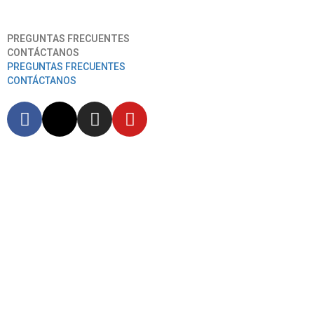
Aeropuerto Internacional José Joaquín De Olmedo
PREGUNTAS FRECUENTES
CONTÁCTANOS
PREGUNTAS FRECUENTES
CONTÁCTANOS