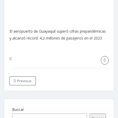
El aeropuerto de Guayaquil superó cifras prepandémicas
y alcanzó récord: 4,2 millones de pasajeros en el 2023
Previous
Buscar