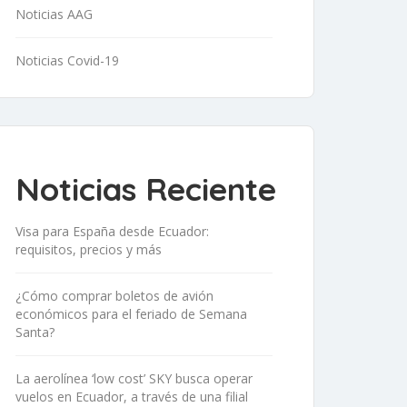
Noticias AAG
Noticias Covid-19
Noticias Reciente
Visa para España desde Ecuador:
requisitos, precios y más
¿Cómo comprar boletos de avión
económicos para el feriado de Semana
Santa?
La aerolínea ‘low cost’ SKY busca operar
vuelos en Ecuador, a través de una filial