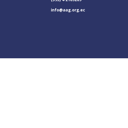
info@aag.org.ec