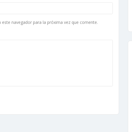
n este navegador para la próxima vez que comente.