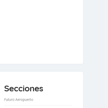
Secciones
Futuro Aeropuerto