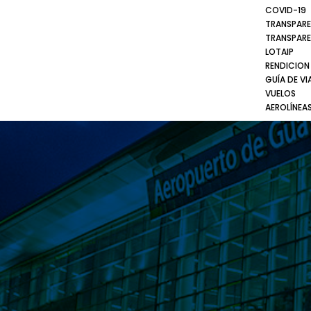
COVID-19
TRANSPARE
TRANSPARE
LOTAIP
RENDICION
GUÍA DE VI
VUELOS
AEROLÍNEA