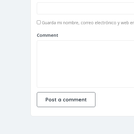
Guarda mi nombre, correo electrónico y web e
Comment