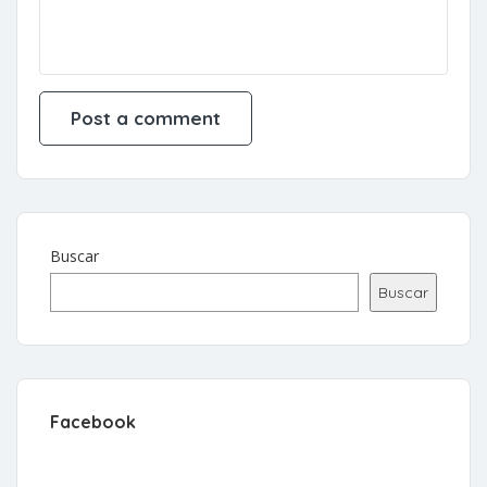
Buscar
Buscar
Facebook