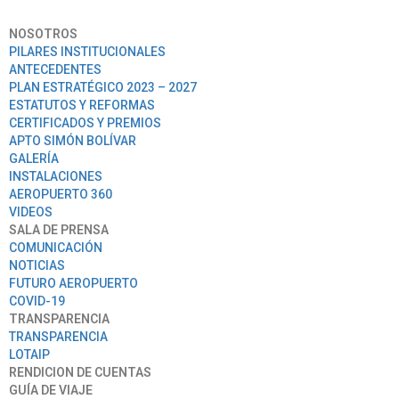
NOSOTROS
PILARES INSTITUCIONALES
ANTECEDENTES
PLAN ESTRATÉGICO 2023 – 2027
ESTATUTOS Y REFORMAS
CERTIFICADOS Y PREMIOS
APTO SIMÓN BOLÍVAR
GALERÍA
INSTALACIONES
AEROPUERTO 360
VIDEOS
SALA DE PRENSA
COMUNICACIÓN
NOTICIAS
FUTURO AEROPUERTO
COVID-19
TRANSPARENCIA
TRANSPARENCIA
LOTAIP
RENDICION DE CUENTAS
GUÍA DE VIAJE