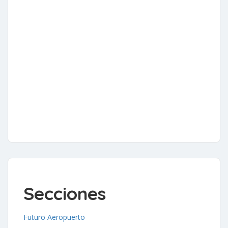
Secciones
Futuro Aeropuerto