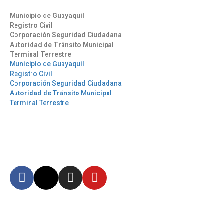
Municipio de Guayaquil
Registro Civil
Corporación Seguridad Ciudadana
Autoridad de Tránsito Municipal
Terminal Terrestre
Municipio de Guayaquil
Registro Civil
Corporación Seguridad Ciudadana
Autoridad de Tránsito Municipal
Terminal Terrestre
Síguenos
Mantente informado en
nuestras redes sociales