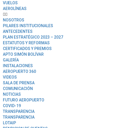
VUELOS
AEROLÍNEAS
NOSOTROS
PILARES INSTITUCIONALES
ANTECEDENTES
PLAN ESTRATÉGICO 2023 – 2027
ESTATUTOS Y REFORMAS
CERTIFICADOS Y PREMIOS
APTO SIMÓN BOLÍVAR
GALERÍA
INSTALACIONES
AEROPUERTO 360
VIDEOS
SALA DE PRENSA
COMUNICACIÓN
NOTICIAS
FUTURO AEROPUERTO
COVID-19
TRANSPARENCIA
TRANSPARENCIA
LOTAIP