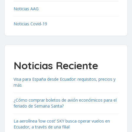
Noticias AAG
Noticias Covid-19
Noticias Reciente
Visa para España desde Ecuador: requisitos, precios y
más
¿Cómo comprar boletos de avión económicos para el
feriado de Semana Santa?
La aerolínea ‘low cost’ SKY busca operar vuelos en
Ecuador, a través de una filial