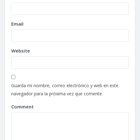
Email
Website
Guarda mi nombre, correo electrónico y web en este
navegador para la próxima vez que comente.
Comment