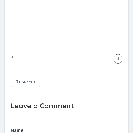
Previous
Leave a Comment
Name