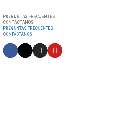
Aeropuerto Internacional José Joaquín De Olmedo
PREGUNTAS FRECUENTES
CONTÁCTANOS
PREGUNTAS FRECUENTES
CONTÁCTANOS