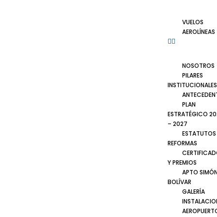
VUELOS
AEROLÍNEAS
NOSOTROS
PILARES
INSTITUCIONALES
ANTECEDEN
PLAN
ESTRATÉGICO 20
– 2027
ESTATUTOS
REFORMAS
CERTIFICA
Y PREMIOS
APTO SIMÓ
BOLÍVAR
GALERÍA
INSTALACIO
AEROPUERT