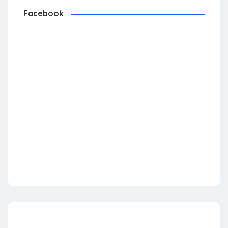
Facebook