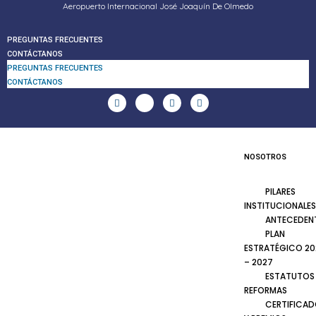
Aeropuerto Internacional José Joaquín De Olmedo
PREGUNTAS FRECUENTES
CONTÁCTANOS
PREGUNTAS FRECUENTES
CONTÁCTANOS
NOSOTROS
PILARES
INSTITUCIONALES
ANTECEDEN
PLAN
ESTRATÉGICO 20
– 2027
ESTATUTOS
REFORMAS
CERTIFICA