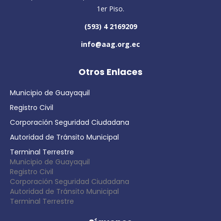
1er Piso.
(593) 4 2169209
info@aag.org.ec
Otros Enlaces
Municipio de Guayaquil
Registro Civil
Corporación Seguridad Ciudadana
Autoridad de Tránsito Municipal
Terminal Terrestre
Municipio de Guayaquil
Registro Civil
Corporación Seguridad Ciudadana
Autoridad de Tránsito Municipal
Terminal Terrestre