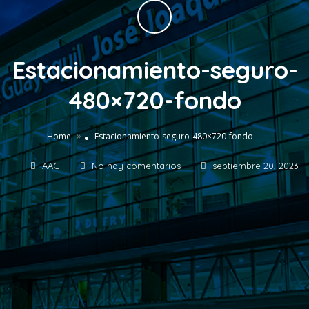
Estacionamiento-seguro-
480×720-fondo
»
Home
Estacionamiento-seguro-480×720-fondo
AAG
No hay comentarios
septiembre 20, 2023