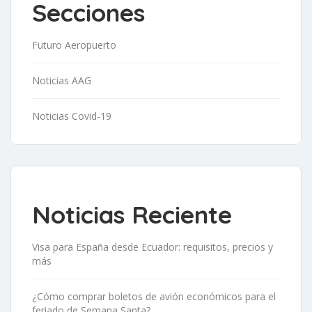
Secciones
Futuro Aeropuerto
Noticias AAG
Noticias Covid-19
Noticias Reciente
Visa para España desde Ecuador: requisitos, precios y
más
¿Cómo comprar boletos de avión económicos para el
feriado de Semana Santa?