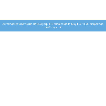
Autoridad Aeroportuaria de Guayaquil Fundación de la Muy Ilustre Municipalidad
de Guayaquil