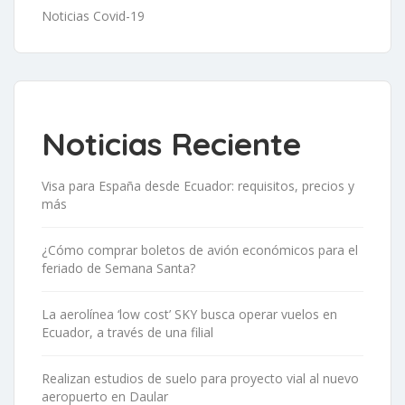
Noticias Covid-19
Noticias Reciente
Visa para España desde Ecuador: requisitos, precios y
más
¿Cómo comprar boletos de avión económicos para el
feriado de Semana Santa?
La aerolínea ‘low cost’ SKY busca operar vuelos en
Ecuador, a través de una filial
Realizan estudios de suelo para proyecto vial al nuevo
aeropuerto en Daular