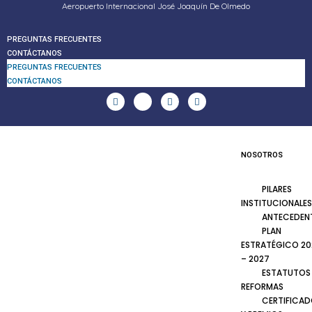
Aeropuerto Internacional José Joaquín De Olmedo
PREGUNTAS FRECUENTES
CONTÁCTANOS
PREGUNTAS FRECUENTES
CONTÁCTANOS
NOSOTROS
PILARES
INSTITUCIONALES
ANTECEDEN
PLAN
ESTRATÉGICO 20
– 2027
ESTATUTOS
REFORMAS
CERTIFICA