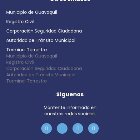
Municipio de Guayaquil
Registro Civil
Corporación Seguridad Ciudadana
Autoridad de Tránsito Municipal
Terminal Terrestre
Municipio de Guayaquil
Registro Civil
Corporación Seguridad Ciudadana
Autoridad de Tránsito Municipal
Terminal Terrestre
Síguenos
Mantente informado en
nuestras redes sociales