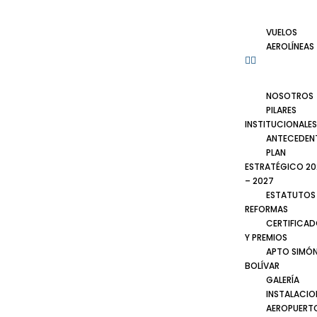
VUELOS
AEROLÍNEAS
NOSOTROS
PILARES
INSTITUCIONALES
ANTECEDEN
PLAN
ESTRATÉGICO 20
– 2027
ESTATUTOS
REFORMAS
CERTIFICA
Y PREMIOS
APTO SIMÓ
BOLÍVAR
GALERÍA
INSTALACIO
AEROPUERT