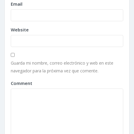
Email
Website
Guarda mi nombre, correo electrónico y web en este
navegador para la próxima vez que comente.
Comment