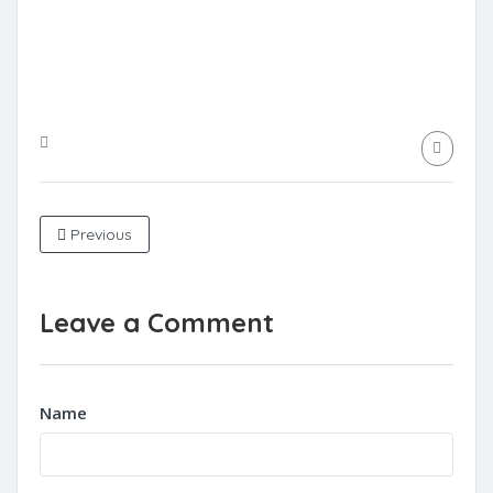
Previous
Leave a Comment
Name