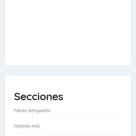
Secciones
Futuro Aeropuerto
Noticias AAG