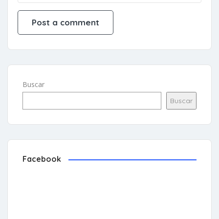
Buscar
Buscar
Facebook