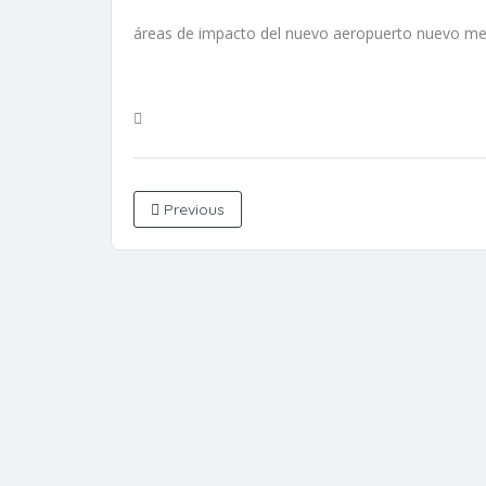
áreas de impacto del nuevo aeropuerto nuevo m
Previous