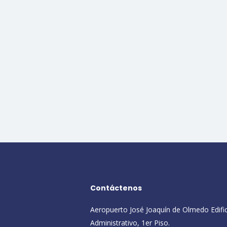
Contáctenos
Aeropuerto José Joaquín de Olmedo Edifi
Administrativo, 1er Piso.