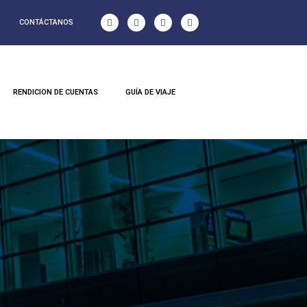
CONTÁCTANOS
RENDICION DE CUENTAS
GUÍA DE VIAJE