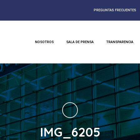
PREGUNTAS FRECUENTES
NOSOTROS
SALA DE PRENSA
TRANSPARENCIA
IMG_6205