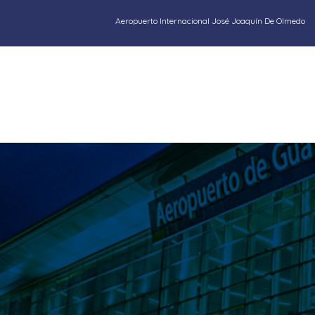
Aeropuerto Internacional José Joaquín De Olmedo