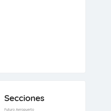
Secciones
Futuro Aeropuerto