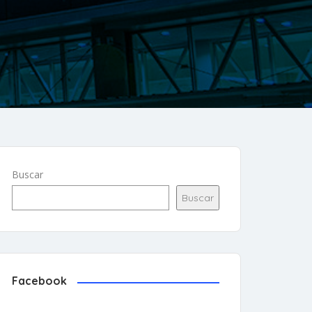
Buscar
Buscar
Facebook