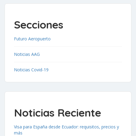
Secciones
Futuro Aeropuerto
Noticias AAG
Noticias Covid-19
Noticias Reciente
Visa para España desde Ecuador: requisitos, precios y
más