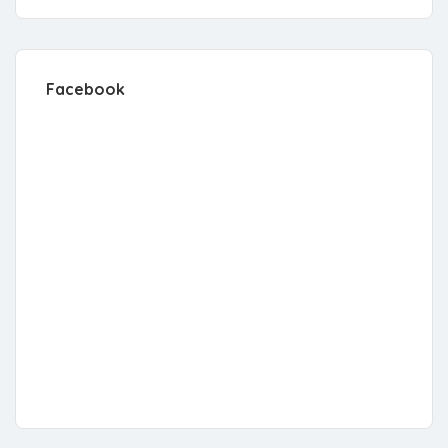
Facebook