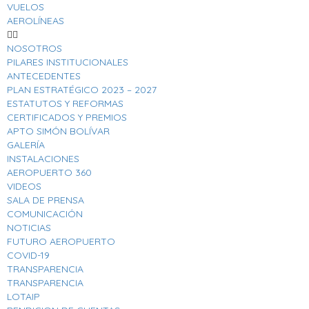
VUELOS
AEROLÍNEAS
NOSOTROS
PILARES INSTITUCIONALES
ANTECEDENTES
PLAN ESTRATÉGICO 2023 – 2027
ESTATUTOS Y REFORMAS
CERTIFICADOS Y PREMIOS
APTO SIMÓN BOLÍVAR
GALERÍA
INSTALACIONES
AEROPUERTO 360
VIDEOS
SALA DE PRENSA
COMUNICACIÓN
NOTICIAS
FUTURO AEROPUERTO
COVID-19
TRANSPARENCIA
TRANSPARENCIA
LOTAIP