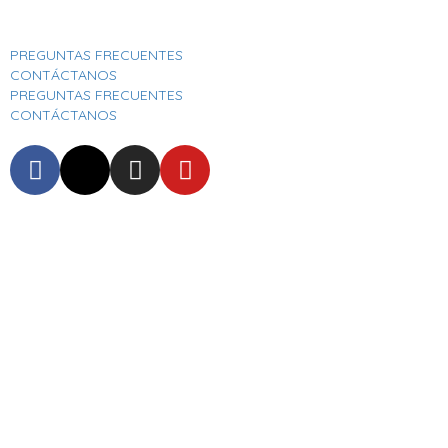
Aeropuerto Internacional José Joaquín De Olmedo
PREGUNTAS FRECUENTES
CONTÁCTANOS
PREGUNTAS FRECUENTES
CONTÁCTANOS