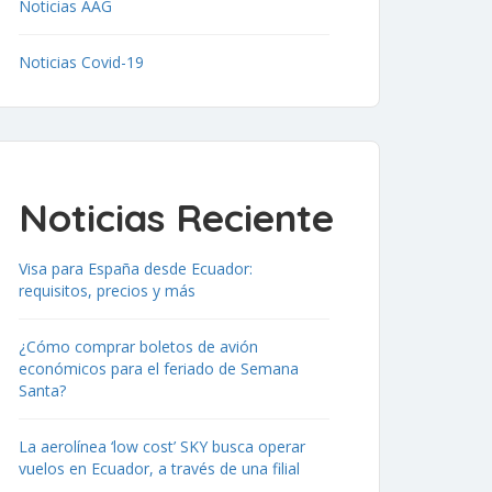
Noticias AAG
Noticias Covid-19
Noticias Reciente
Visa para España desde Ecuador:
requisitos, precios y más
¿Cómo comprar boletos de avión
económicos para el feriado de Semana
Santa?
La aerolínea ‘low cost’ SKY busca operar
vuelos en Ecuador, a través de una filial