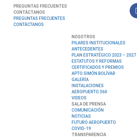
PREGUNTAS FRECUENTES
CONTÁCTANOS
PREGUNTAS FRECUENTES
CONTÁCTANOS
NOSOTROS
PILARES INSTITUCIONALES
ANTECEDENTES
PLAN ESTRATÉGICO 2023 – 2027
ESTATUTOS Y REFORMAS
CERTIFICADOS Y PREMIOS
APTO SIMÓN BOLÍVAR
GALERÍA
INSTALACIONES
AEROPUERTO 360
VIDEOS
SALA DE PRENSA
COMUNICACIÓN
NOTICIAS
FUTURO AEROPUERTO
COVID-19
TRANSPARENCIA