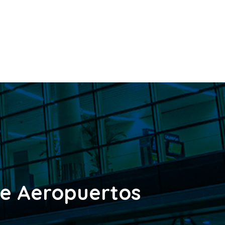
De Aeropuertos