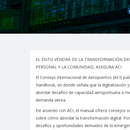
EL ÉXITO VENDRÁ DE LA TRANSFORMACIÓN DEL
PERSONAL Y LA COMUNIDAD, ASEGURA ACI
El Consejo Internacional de Aeropuertos (ACI) publ
Handbook, en donde señala que la digitalización 
abordar desafíos de capacidad aeroportuaria a me
demanda aérea.
De acuerdo con ACI, el manual ofrece consejos s
sobre cómo abordar la transformación digital. Po
desafíos y oportunidades derivados de la emergenc