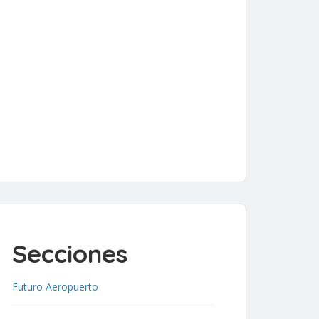
Secciones
Futuro Aeropuerto