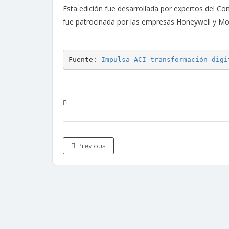
Esta edición fue desarrollada por expertos del C
fue patrocinada por las empresas Honeywell y M
Fuente: 
Impulsa ACI transformación digi
Previous