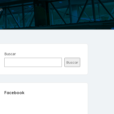
21
Buscar
Buscar
Facebook