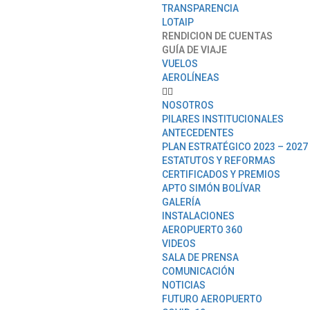
TRANSPARENCIA
LOTAIP
RENDICION DE CUENTAS
GUÍA DE VIAJE
VUELOS
AEROLÍNEAS
NOSOTROS
PILARES INSTITUCIONALES
ANTECEDENTES
PLAN ESTRATÉGICO 2023 – 2027
ESTATUTOS Y REFORMAS
CERTIFICADOS Y PREMIOS
APTO SIMÓN BOLÍVAR
GALERÍA
INSTALACIONES
AEROPUERTO 360
VIDEOS
SALA DE PRENSA
COMUNICACIÓN
NOTICIAS
FUTURO AEROPUERTO