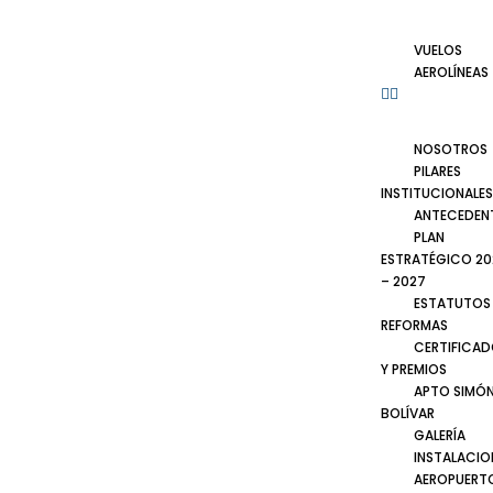
VUELOS
AEROLÍNEAS
NOSOTROS
PILARES
INSTITUCIONALES
ANTECEDEN
PLAN
ESTRATÉGICO 20
– 2027
ESTATUTOS
REFORMAS
CERTIFICA
Y PREMIOS
APTO SIMÓ
BOLÍVAR
GALERÍA
INSTALACIO
AEROPUERT