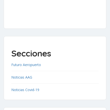
Secciones
Futuro Aeropuerto
Noticias AAG
Noticias Covid-19