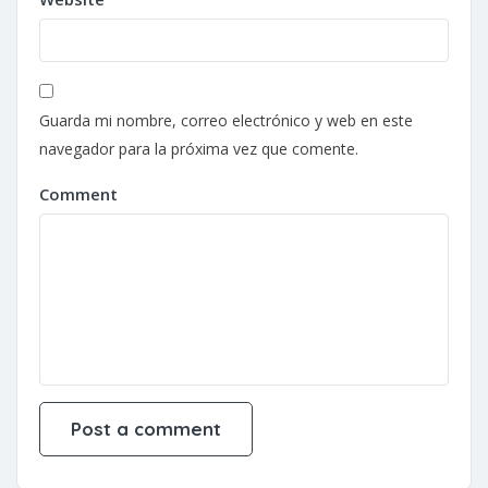
Guarda mi nombre, correo electrónico y web en este
navegador para la próxima vez que comente.
Comment