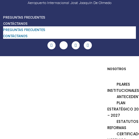
Aeropuerto Internacional José Joaquín De Olmedo
PREGUNTAS FRECUENTES
CONTÁCTANOS
PREGUNTAS FRECUENTES
CONTÁCTANOS
NOSOTROS
PILARES
INSTITUCIONALES
ANTECEDEN
PLAN
ESTRATÉGICO 20
– 2027
ESTATUTOS
REFORMAS
CERTIFICA