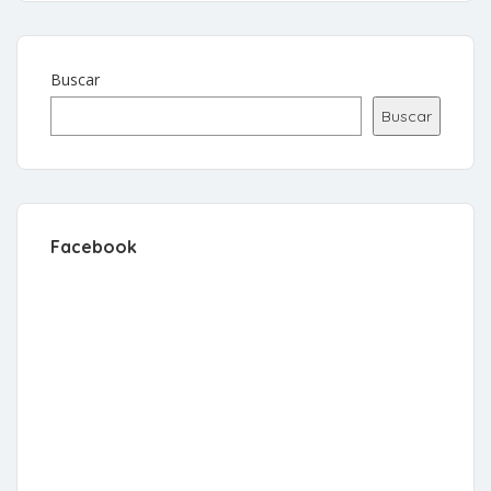
Buscar
Buscar
Facebook