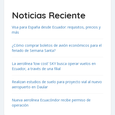
Noticias Reciente
Visa para España desde Ecuador: requisitos, precios y
más
¿Cómo comprar boletos de avión económicos para el
feriado de Semana Santa?
La aerolínea ‘low cost’ SKY busca operar vuelos en
Ecuador, a través de una filial
Realizan estudios de suelo para proyecto vial al nuevo
aeropuerto en Daular
Nueva aerolínea Ecuacóndor recibe permiso de
operación