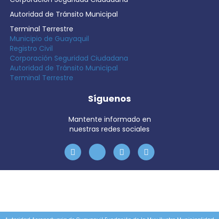
Autoridad de Tránsito Municipal
Terminal Terrestre
Municipio de Guayaquil
Registro Civil
Corporación Seguridad Ciudadana
Autoridad de Tránsito Municipal
Terminal Terrestre
Síguenos
Mantente informado en
nuestras redes sociales