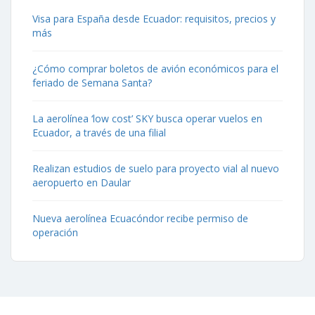
Visa para España desde Ecuador: requisitos, precios y
más
¿Cómo comprar boletos de avión económicos para el
feriado de Semana Santa?
La aerolínea ‘low cost’ SKY busca operar vuelos en
Ecuador, a través de una filial
Realizan estudios de suelo para proyecto vial al nuevo
aeropuerto en Daular
Nueva aerolínea Ecuacóndor recibe permiso de
operación