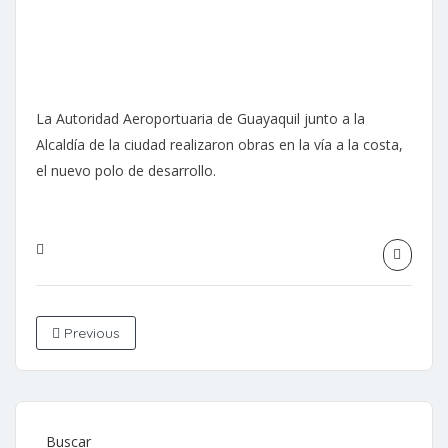
La Autoridad Aeroportuaria de Guayaquil junto a la
Alcaldía de la ciudad realizaron obras en la vía a la costa,
el nuevo polo de desarrollo.
Previous
Buscar