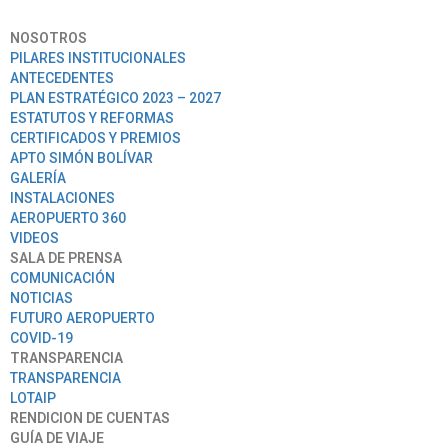
NOSOTROS
PILARES INSTITUCIONALES
ANTECEDENTES
PLAN ESTRATÉGICO 2023 – 2027
ESTATUTOS Y REFORMAS
CERTIFICADOS Y PREMIOS
APTO SIMÓN BOLÍVAR
GALERÍA
INSTALACIONES
AEROPUERTO 360
VIDEOS
SALA DE PRENSA
COMUNICACIÓN
NOTICIAS
FUTURO AEROPUERTO
COVID-19
TRANSPARENCIA
TRANSPARENCIA
LOTAIP
RENDICION DE CUENTAS
GUÍA DE VIAJE