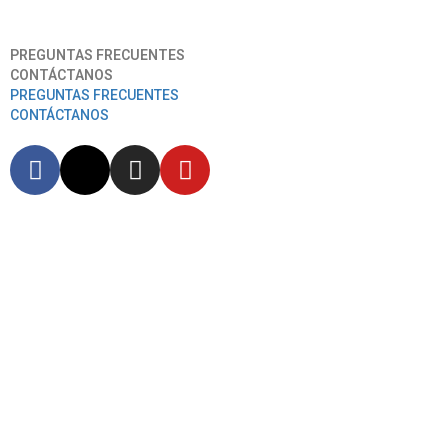
Aeropuerto Internacional José Joaquín De Olmedo
PREGUNTAS FRECUENTES
CONTÁCTANOS
PREGUNTAS FRECUENTES
CONTÁCTANOS