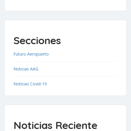
Secciones
Futuro Aeropuerto
Noticias AAG
Noticias Covid-19
Noticias Reciente