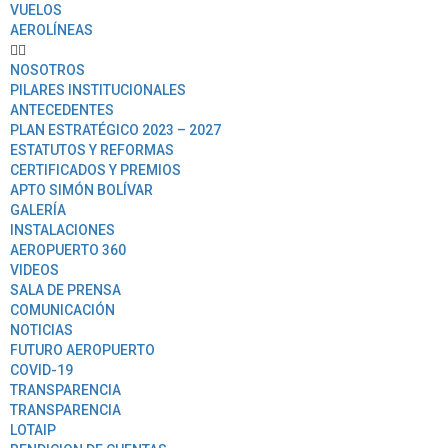
VUELOS
AEROLÍNEAS
NOSOTROS
PILARES INSTITUCIONALES
ANTECEDENTES
PLAN ESTRATÉGICO 2023 – 2027
ESTATUTOS Y REFORMAS
CERTIFICADOS Y PREMIOS
APTO SIMÓN BOLÍVAR
GALERÍA
INSTALACIONES
AEROPUERTO 360
VIDEOS
SALA DE PRENSA
COMUNICACIÓN
NOTICIAS
FUTURO AEROPUERTO
COVID-19
TRANSPARENCIA
TRANSPARENCIA
LOTAIP