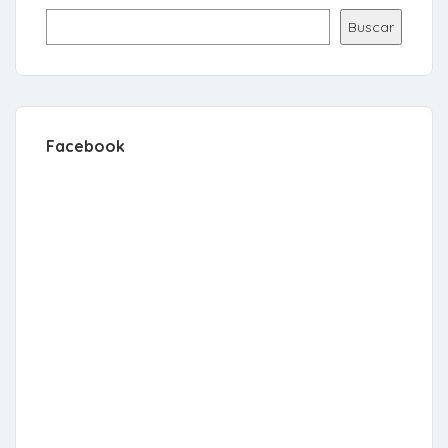
Buscar
Facebook