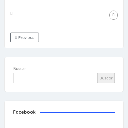
Previous
Buscar
Buscar
Facebook