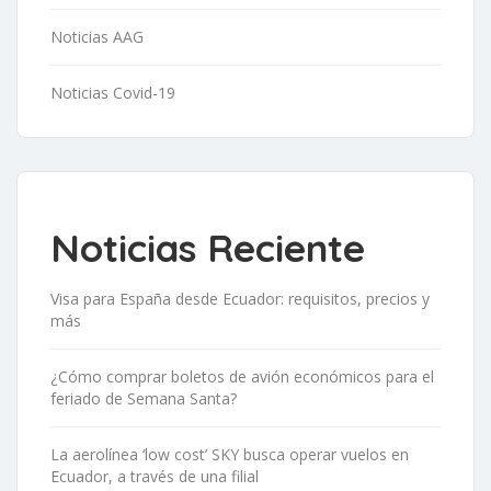
Noticias AAG
Noticias Covid-19
Noticias Reciente
Visa para España desde Ecuador: requisitos, precios y
más
¿Cómo comprar boletos de avión económicos para el
feriado de Semana Santa?
La aerolínea ‘low cost’ SKY busca operar vuelos en
Ecuador, a través de una filial