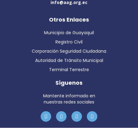
info@aag.org.ec
Otros Enlaces
Municipio de Guayaquil
Registro Civil
Corporación Seguridad Ciudadana
Autoridad de Tránsito Municipal
Terminal Terrestre
Síguenos
Mantente informado en
nuestras redes sociales