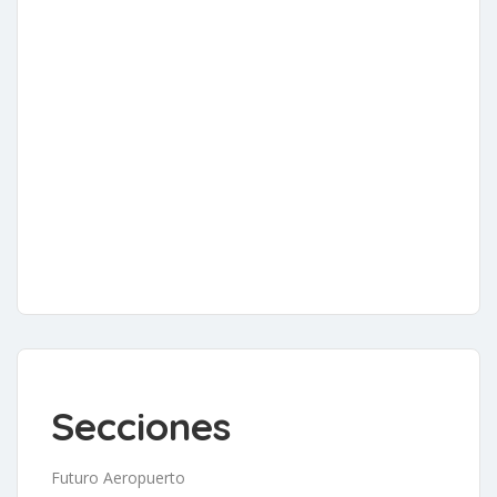
Secciones
Futuro Aeropuerto