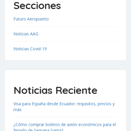
Secciones
Futuro Aeropuerto
Noticias AAG
Noticias Covid-19
Noticias Reciente
Visa para España desde Ecuador: requisitos, precios y
más
¿Cómo comprar boletos de avión económicos para el
feriado de Semana Santa?