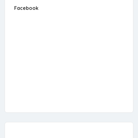
Facebook