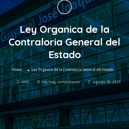
Ley Organica de la
Contraloria General del
Estado
»
Home
Ley Organica de la Contraloria General del Estado
AAG
No hay comentarios
agosto 18, 2023