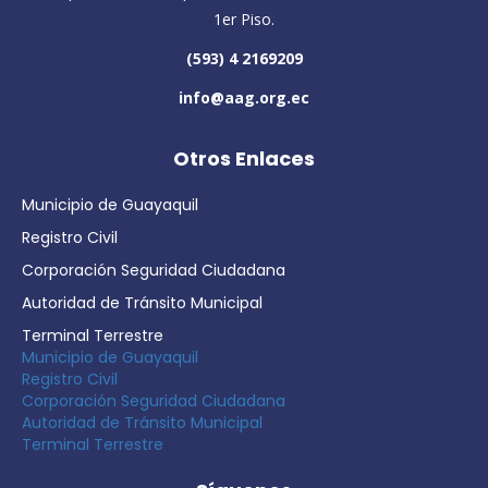
1er Piso.
(593) 4 2169209
info@aag.org.ec
Otros Enlaces
Municipio de Guayaquil
Registro Civil
Corporación Seguridad Ciudadana
Autoridad de Tránsito Municipal
Terminal Terrestre
Municipio de Guayaquil
Registro Civil
Corporación Seguridad Ciudadana
Autoridad de Tránsito Municipal
Terminal Terrestre