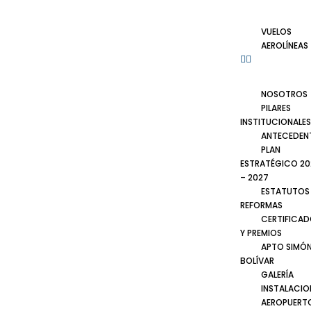
VUELOS
AEROLÍNEAS
NOSOTROS
PILARES
INSTITUCIONALES
ANTECEDEN
PLAN
ESTRATÉGICO 20
– 2027
ESTATUTOS
REFORMAS
CERTIFICA
Y PREMIOS
APTO SIMÓ
BOLÍVAR
GALERÍA
INSTALACIO
AEROPUERT