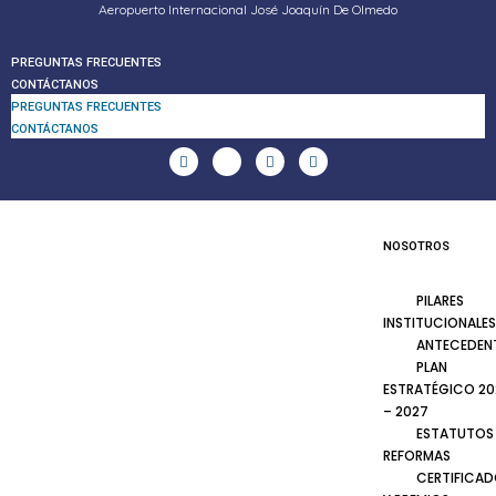
Aeropuerto Internacional José Joaquín De Olmedo
PREGUNTAS FRECUENTES
CONTÁCTANOS
PREGUNTAS FRECUENTES
CONTÁCTANOS
NOSOTROS
PILARES
INSTITUCIONALES
ANTECEDEN
PLAN
ESTRATÉGICO 20
– 2027
ESTATUTOS
REFORMAS
CERTIFICA