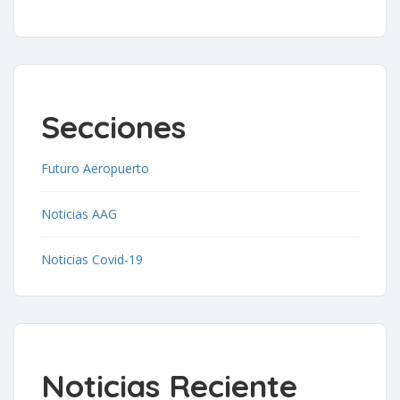
Secciones
Futuro Aeropuerto
Noticias AAG
Noticias Covid-19
Noticias Reciente