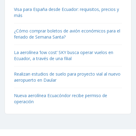
Visa para España desde Ecuador: requisitos, precios y
más
¿Cómo comprar boletos de avión económicos para el
feriado de Semana Santa?
La aerolínea ‘low cost’ SKY busca operar vuelos en
Ecuador, a través de una filial
Realizan estudios de suelo para proyecto vial al nuevo
aeropuerto en Daular
Nueva aerolínea Ecuacóndor recibe permiso de
operación