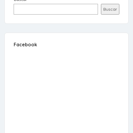
Buscar
Facebook