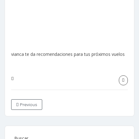
vianca te da recomendaciones para tus próximos vuelos
Previous
Buscar