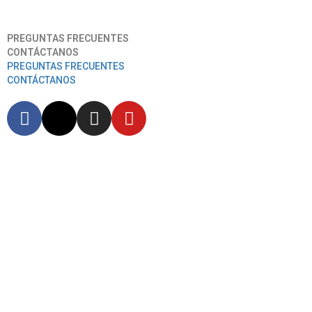
Aeropuerto Internacional José Joaquín De Olmedo
PREGUNTAS FRECUENTES
CONTÁCTANOS
PREGUNTAS FRECUENTES
CONTÁCTANOS