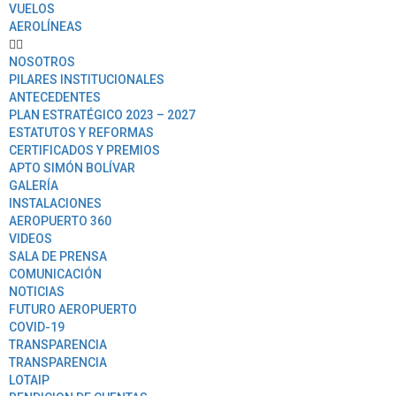
VUELOS
AEROLÍNEAS
NOSOTROS
PILARES INSTITUCIONALES
ANTECEDENTES
PLAN ESTRATÉGICO 2023 – 2027
ESTATUTOS Y REFORMAS
CERTIFICADOS Y PREMIOS
APTO SIMÓN BOLÍVAR
GALERÍA
INSTALACIONES
AEROPUERTO 360
VIDEOS
SALA DE PRENSA
COMUNICACIÓN
NOTICIAS
FUTURO AEROPUERTO
COVID-19
TRANSPARENCIA
TRANSPARENCIA
LOTAIP