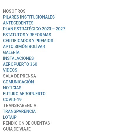
NOSOTROS
PILARES INSTITUCIONALES
ANTECEDENTES
PLAN ESTRATÉGICO 2023 – 2027
ESTATUTOS Y REFORMAS
CERTIFICADOS Y PREMIOS
APTO SIMÓN BOLÍVAR
GALERÍA
INSTALACIONES
AEROPUERTO 360
VIDEOS
SALA DE PRENSA
COMUNICACIÓN
NOTICIAS
FUTURO AEROPUERTO
COVID-19
TRANSPARENCIA
TRANSPARENCIA
LOTAIP
RENDICION DE CUENTAS
GUÍA DE VIAJE