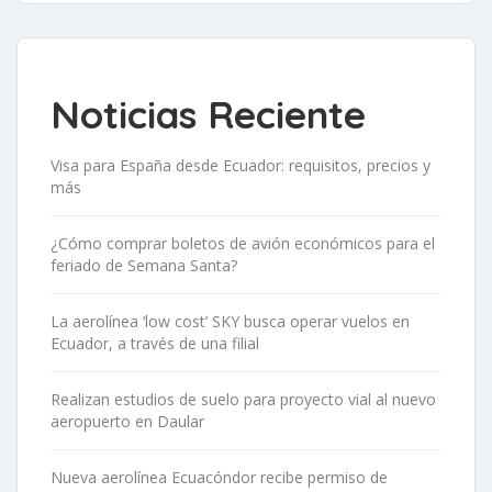
Noticias Reciente
Visa para España desde Ecuador: requisitos, precios y
más
¿Cómo comprar boletos de avión económicos para el
feriado de Semana Santa?
La aerolínea ‘low cost’ SKY busca operar vuelos en
Ecuador, a través de una filial
Realizan estudios de suelo para proyecto vial al nuevo
aeropuerto en Daular
Nueva aerolínea Ecuacóndor recibe permiso de