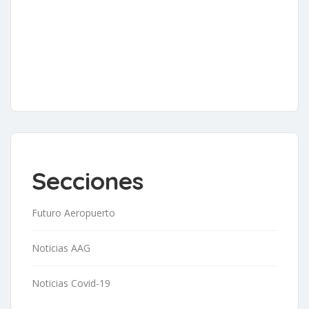
Secciones
Futuro Aeropuerto
Noticias AAG
Noticias Covid-19