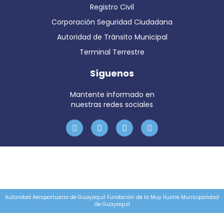
Registro Civil
Corporación Seguridad Ciudadana
Autoridad de Tránsito Municipal
Terminal Terrestre
Síguenos
Mantente informado en
nuestras redes sociales
Autoridad Aeroportuaria de Guayaquil Fundación de la Muy Ilustre Municipalidad
de Guayaquil