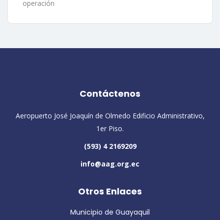
operación
Contáctenos
Aeropuerto José Joaquín de Olmedo Edificio Administrativo,
1er Piso.
(593) 4 2169209
info@aag.org.ec
Otros Enlaces
Municipio de Guayaquil