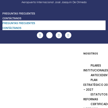
Aeropuerto Internacional José Joaquín De Olmedo
PREGUNTAS FRECUENTES
CONTÁCTANOS
PREGUNTAS FRECUENTES
CONTÁCTANOS
NOSOTROS
PILARES
INSTITUCIONALES
ANTECEDEN
PLAN
ESTRATÉGICO 20
– 2027
ESTATUTOS
REFORMAS
CERTIFICA