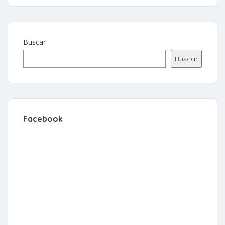
Buscar
Buscar
Facebook