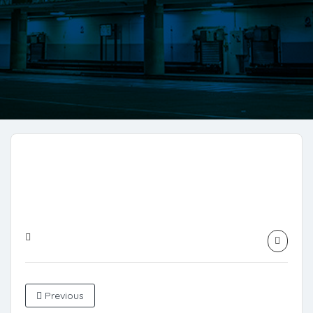
Previous