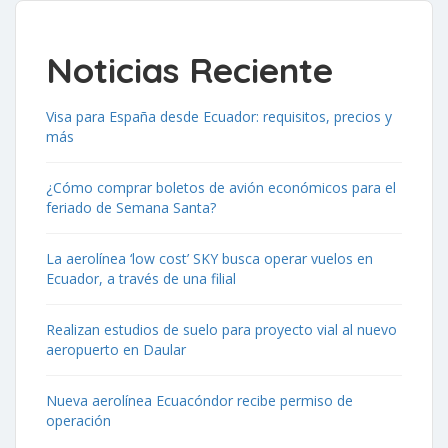
Noticias Reciente
Visa para España desde Ecuador: requisitos, precios y
más
¿Cómo comprar boletos de avión económicos para el
feriado de Semana Santa?
La aerolínea ‘low cost’ SKY busca operar vuelos en
Ecuador, a través de una filial
Realizan estudios de suelo para proyecto vial al nuevo
aeropuerto en Daular
Nueva aerolínea Ecuacóndor recibe permiso de
operación