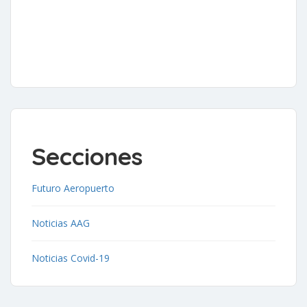
Secciones
Futuro Aeropuerto
Noticias AAG
Noticias Covid-19