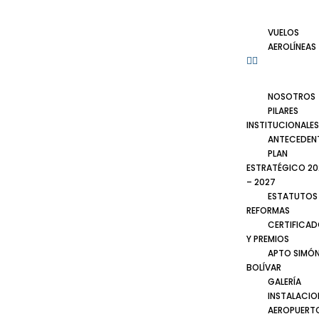
VUELOS
AEROLÍNEAS
NOSOTROS
PILARES
INSTITUCIONALES
ANTECEDEN
PLAN
ESTRATÉGICO 20
– 2027
ESTATUTOS
REFORMAS
CERTIFICA
Y PREMIOS
APTO SIMÓ
BOLÍVAR
GALERÍA
INSTALACIO
AEROPUERT