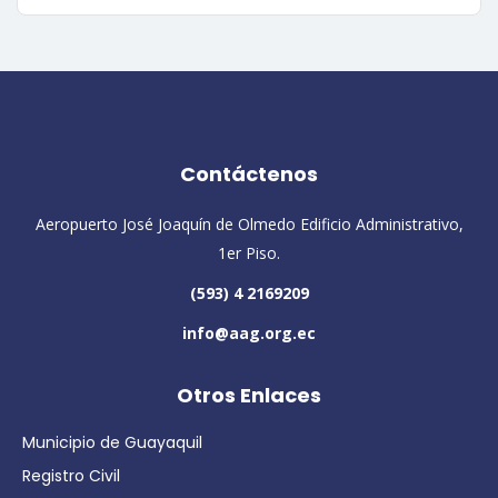
Contáctenos
Aeropuerto José Joaquín de Olmedo Edificio Administrativo,
1er Piso.
(593) 4 2169209
info@aag.org.ec
Otros Enlaces
Municipio de Guayaquil
Registro Civil