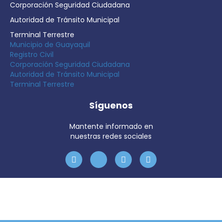
Corporación Seguridad Ciudadana
Autoridad de Tránsito Municipal
Terminal Terrestre
Municipio de Guayaquil
Registro Civil
Corporación Seguridad Ciudadana
Autoridad de Tránsito Municipal
Terminal Terrestre
Síguenos
Mantente informado en
nuestras redes sociales