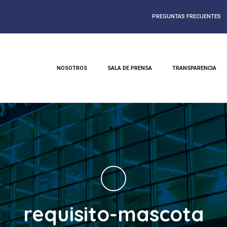
PREGUNTAS FRECUENTES
NOSOTROS
SALA DE PRENSA
TRANSPARENCIA
requisito-mascota