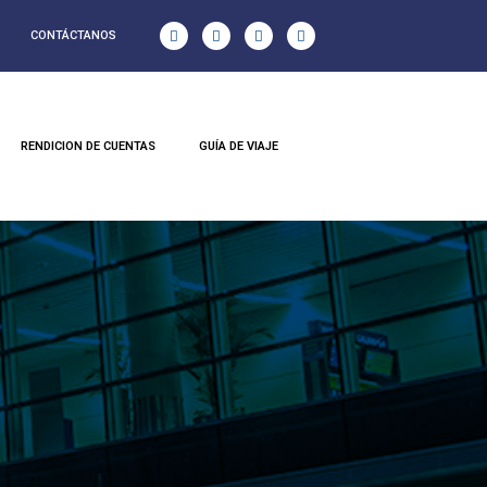
CONTÁCTANOS
RENDICION DE CUENTAS
GUÍA DE VIAJE