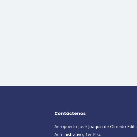
Contáctenos
Aeropuerto José Joaquín de Olmedo Edifi
Administrativo, 1er Piso.