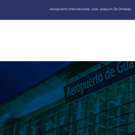
Aeropuerto Internacional José Joaquín De Olmedo