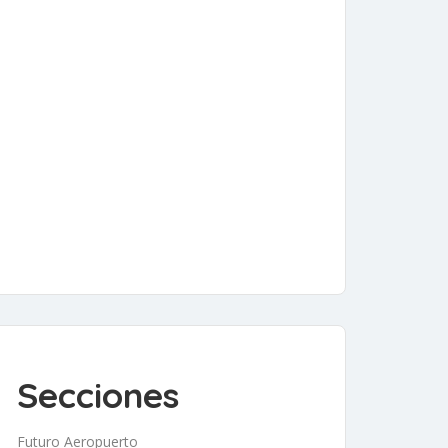
Secciones
Futuro Aeropuerto