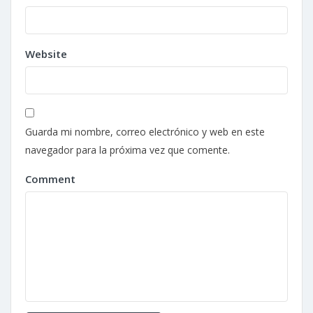
Website
Guarda mi nombre, correo electrónico y web en este
navegador para la próxima vez que comente.
Comment