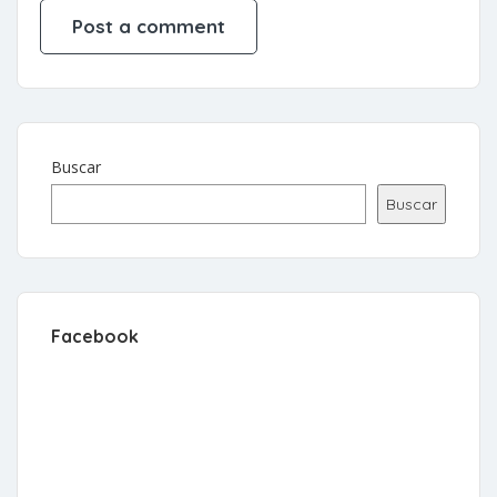
Buscar
Buscar
Facebook