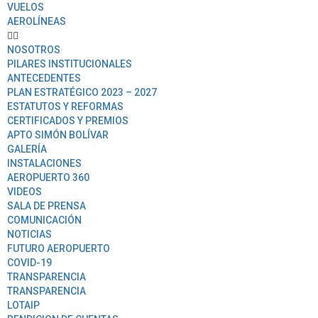
VUELOS
AEROLÍNEAS
NOSOTROS
PILARES INSTITUCIONALES
ANTECEDENTES
PLAN ESTRATÉGICO 2023 – 2027
ESTATUTOS Y REFORMAS
CERTIFICADOS Y PREMIOS
APTO SIMÓN BOLÍVAR
GALERÍA
INSTALACIONES
AEROPUERTO 360
VIDEOS
SALA DE PRENSA
COMUNICACIÓN
NOTICIAS
FUTURO AEROPUERTO
COVID-19
TRANSPARENCIA
TRANSPARENCIA
LOTAIP