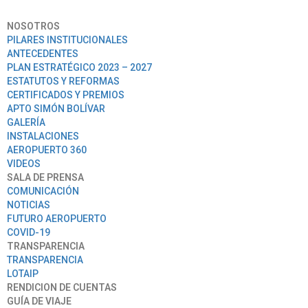
NOSOTROS
PILARES INSTITUCIONALES
ANTECEDENTES
PLAN ESTRATÉGICO 2023 – 2027
ESTATUTOS Y REFORMAS
CERTIFICADOS Y PREMIOS
APTO SIMÓN BOLÍVAR
GALERÍA
INSTALACIONES
AEROPUERTO 360
VIDEOS
SALA DE PRENSA
COMUNICACIÓN
NOTICIAS
FUTURO AEROPUERTO
COVID-19
TRANSPARENCIA
TRANSPARENCIA
LOTAIP
RENDICION DE CUENTAS
GUÍA DE VIAJE