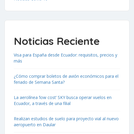
Noticias Reciente
Visa para España desde Ecuador: requisitos, precios y
más
¿Cómo comprar boletos de avión económicos para el
feriado de Semana Santa?
La aerolínea ‘low cost’ SKY busca operar vuelos en
Ecuador, a través de una filial
Realizan estudios de suelo para proyecto vial al nuevo
aeropuerto en Daular