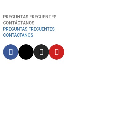
Aeropuerto Internacional José Joaquín De Olmedo
PREGUNTAS FRECUENTES
CONTÁCTANOS
PREGUNTAS FRECUENTES
CONTÁCTANOS