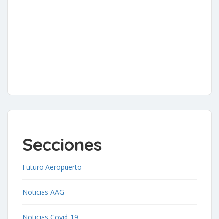
Secciones
Futuro Aeropuerto
Noticias AAG
Noticias Covid-19