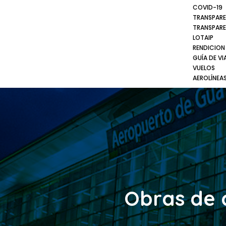
COVID-19
TRANSPARE
TRANSPARE
LOTAIP
RENDICION
GUÍA DE VI
VUELOS
AEROLÍNEA
Obras de 