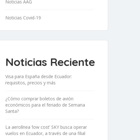
Noticias AAG
Noticias Covid-19
Noticias Reciente
Visa para España desde Ecuador:
requisitos, precios y más
¿Cómo comprar boletos de avión
económicos para el feriado de Semana
Santa?
La aerolínea ‘low cost’ SKY busca operar
vuelos en Ecuador, a través de una filial