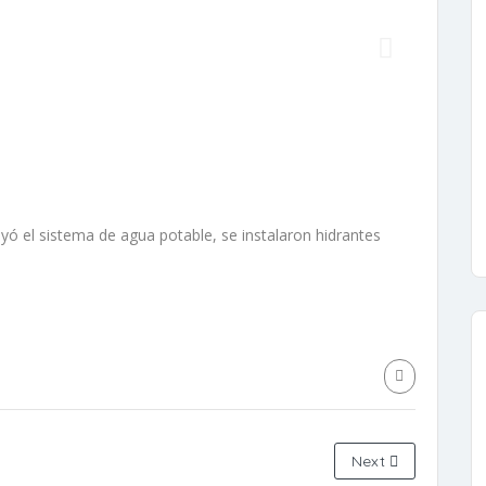
yó el sistema de agua potable, se instalaron hidrantes
Next