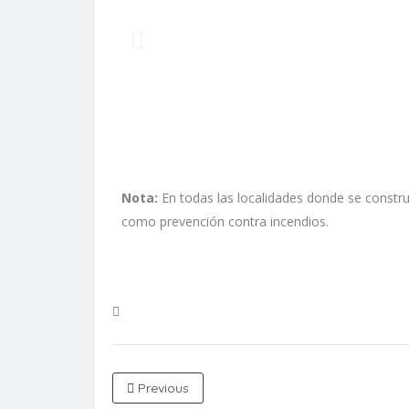
Nota:
En todas las localidades donde se constru
como prevención contra incendios.
Previous