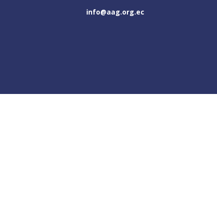
info@aag.org.ec