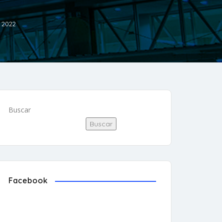
, 2022
Buscar
Buscar
Facebook