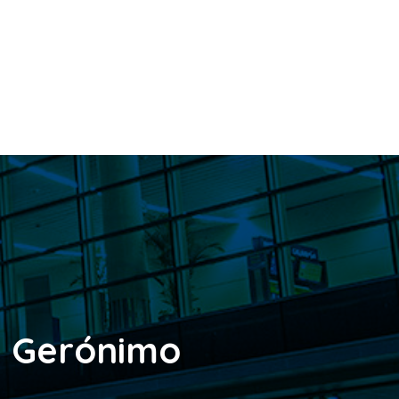
n Gerónimo