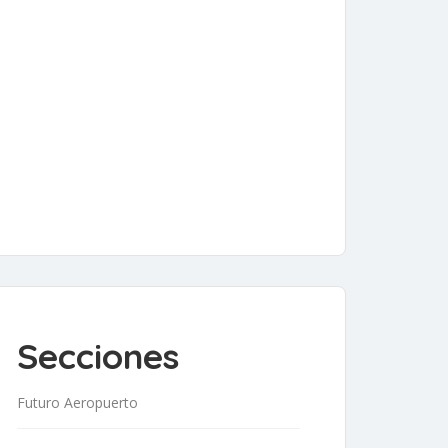
Secciones
Futuro Aeropuerto