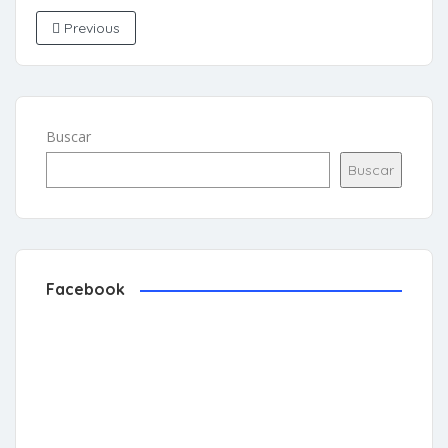
Previous
Buscar
Buscar
Facebook