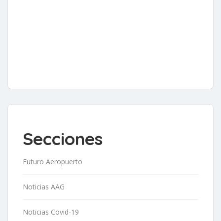
Secciones
Futuro Aeropuerto
Noticias AAG
Noticias Covid-19