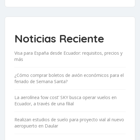
Noticias Reciente
Visa para España desde Ecuador: requisitos, precios y
más
¿Cómo comprar boletos de avión económicos para el
feriado de Semana Santa?
La aerolínea ‘low cost’ SKY busca operar vuelos en
Ecuador, a través de una filial
Realizan estudios de suelo para proyecto vial al nuevo
aeropuerto en Daular