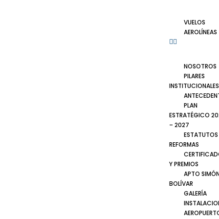
VUELOS
AEROLÍNEAS
NOSOTROS
PILARES
INSTITUCIONALES
ANTECEDEN
PLAN
ESTRATÉGICO 20
– 2027
ESTATUTOS
REFORMAS
CERTIFICA
Y PREMIOS
APTO SIMÓ
BOLÍVAR
GALERÍA
INSTALACIO
AEROPUERT