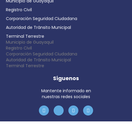
Municipio de Guayaquil
Registro Civil
Corporación Seguridad Ciudadana
Autoridad de Tránsito Municipal
Terminal Terrestre
Municipio de Guayaquil
Registro Civil
Corporación Seguridad Ciudadana
Autoridad de Tránsito Municipal
Terminal Terrestre
Síguenos
Mantente informado en
nuestras redes sociales