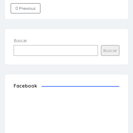
Previous
Buscar
Buscar
Facebook