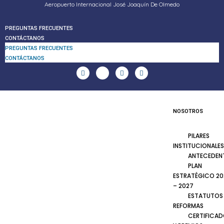
Aeropuerto Internacional José Joaquín De Olmedo
PREGUNTAS FRECUENTES
CONTÁCTANOS
PREGUNTAS FRECUENTES
CONTÁCTANOS
NOSOTROS
PILARES
INSTITUCIONALES
ANTECEDEN
PLAN
ESTRATÉGICO 20
– 2027
ESTATUTOS
REFORMAS
CERTIFICA