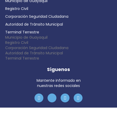
Municipio de Guayaquil
Registro Civil
Corporación Seguridad Ciudadana
Autoridad de Tránsito Municipal
Terminal Terrestre
Municipio de Guayaquil
Registro Civil
Corporación Seguridad Ciudadana
Autoridad de Tránsito Municipal
Terminal Terrestre
Síguenos
Mantente informado en
nuestras redes sociales