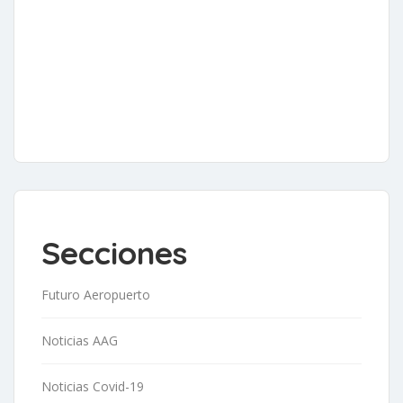
Secciones
Futuro Aeropuerto
Noticias AAG
Noticias Covid-19