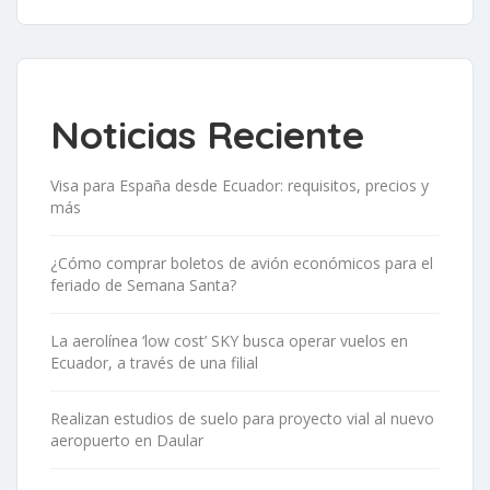
Noticias Reciente
Visa para España desde Ecuador: requisitos, precios y
más
¿Cómo comprar boletos de avión económicos para el
feriado de Semana Santa?
La aerolínea ‘low cost’ SKY busca operar vuelos en
Ecuador, a través de una filial
Realizan estudios de suelo para proyecto vial al nuevo
aeropuerto en Daular