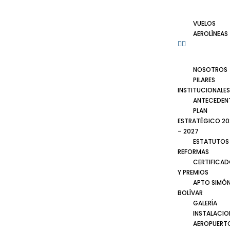
VUELOS
AEROLÍNEAS
NOSOTROS
PILARES
INSTITUCIONALES
ANTECEDEN
PLAN
ESTRATÉGICO 20
– 2027
ESTATUTOS
REFORMAS
CERTIFICA
Y PREMIOS
APTO SIMÓ
BOLÍVAR
GALERÍA
INSTALACIO
AEROPUERT