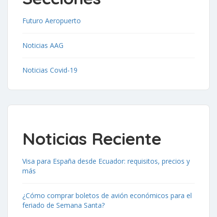
Futuro Aeropuerto
Noticias AAG
Noticias Covid-19
Noticias Reciente
Visa para España desde Ecuador: requisitos, precios y
más
¿Cómo comprar boletos de avión económicos para el
feriado de Semana Santa?