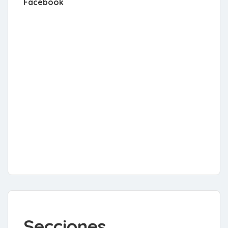
Facebook
Secciones