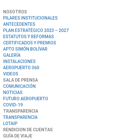
NOSOTROS
PILARES INSTITUCIONALES
ANTECEDENTES
PLAN ESTRATÉGICO 2023 – 2027
ESTATUTOS Y REFORMAS
CERTIFICADOS Y PREMIOS
APTO SIMÓN BOLÍVAR
GALERÍA
INSTALACIONES
AEROPUERTO 360
VIDEOS
SALA DE PRENSA
COMUNICACIÓN
NOTICIAS
FUTURO AEROPUERTO
COVID-19
TRANSPARENCIA
TRANSPARENCIA
LOTAIP
RENDICION DE CUENTAS
GUÍA DE VIAJE