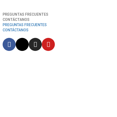
Aeropuerto Internacional José Joaquín De Olmedo
PREGUNTAS FRECUENTES
CONTÁCTANOS
PREGUNTAS FRECUENTES
CONTÁCTANOS