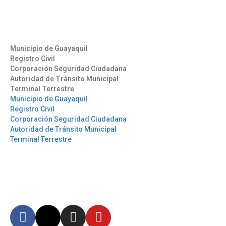
info@aag.org.ec
Otros Enlaces
Municipio de Guayaquil
Registro Civil
Corporación Seguridad Ciudadana
Autoridad de Tránsito Municipal
Terminal Terrestre
Municipio de Guayaquil
Registro Civil
Corporación Seguridad Ciudadana
Autoridad de Tránsito Municipal
Terminal Terrestre
Síguenos
Mantente informado en
nuestras redes sociales