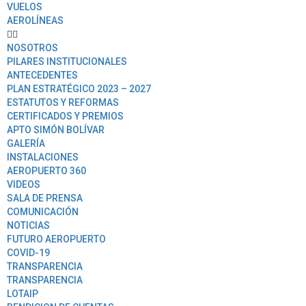
VUELOS
AEROLÍNEAS
NOSOTROS
PILARES INSTITUCIONALES
ANTECEDENTES
PLAN ESTRATÉGICO 2023 – 2027
ESTATUTOS Y REFORMAS
CERTIFICADOS Y PREMIOS
APTO SIMÓN BOLÍVAR
GALERÍA
INSTALACIONES
AEROPUERTO 360
VIDEOS
SALA DE PRENSA
COMUNICACIÓN
NOTICIAS
FUTURO AEROPUERTO
COVID-19
TRANSPARENCIA
TRANSPARENCIA
LOTAIP