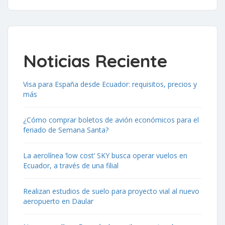
Noticias Reciente
Visa para España desde Ecuador: requisitos, precios y
más
¿Cómo comprar boletos de avión económicos para el
feriado de Semana Santa?
La aerolínea ‘low cost’ SKY busca operar vuelos en
Ecuador, a través de una filial
Realizan estudios de suelo para proyecto vial al nuevo
aeropuerto en Daular