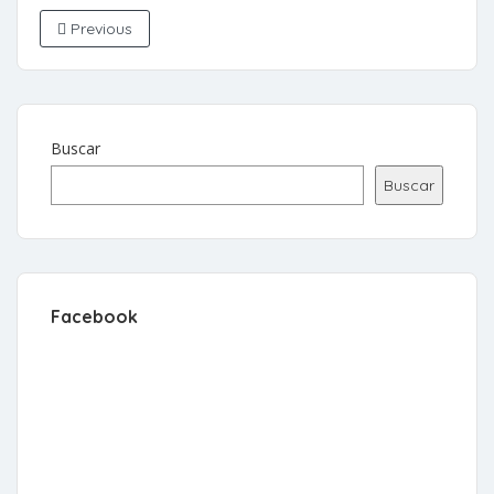
Previous
Buscar
Buscar
Facebook