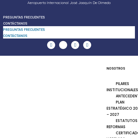
Aeropuerto Internacional José Joaquín De Olmedo
PREGUNTAS FRECUENTES
CONTÁCTANOS
PREGUNTAS FRECUENTES
CONTÁCTANOS
NOSOTROS
PILARES
INSTITUCIONALES
ANTECEDEN
PLAN
ESTRATÉGICO 20
– 2027
ESTATUTOS
REFORMAS
CERTIFICA