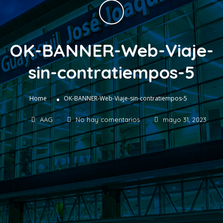
OK-BANNER-Web-Viaje-
sin-contratiempos-5
»
Home
OK-BANNER-Web-Viaje-sin-contratiempos-5
AAG
No hay comentarios
mayo 31, 2023