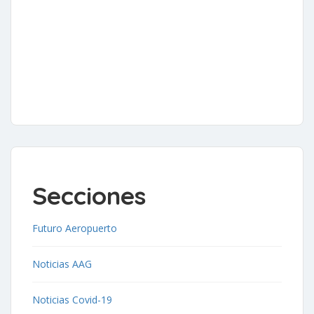
Secciones
Futuro Aeropuerto
Noticias AAG
Noticias Covid-19