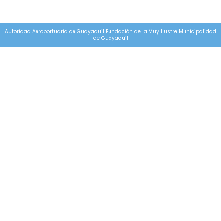
Autoridad Aeroportuaria de Guayaquil Fundación de la Muy Ilustre Municipalidad
de Guayaquil