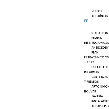
VUELOS
AEROLÍNEAS
NOSOTROS
PILARES
INSTITUCIONALES
ANTECEDEN
PLAN
ESTRATÉGICO 20
– 2027
ESTATUTOS
REFORMAS
CERTIFICA
Y PREMIOS
APTO SIMÓ
BOLÍVAR
GALERÍA
INSTALACIO
AEROPUERT