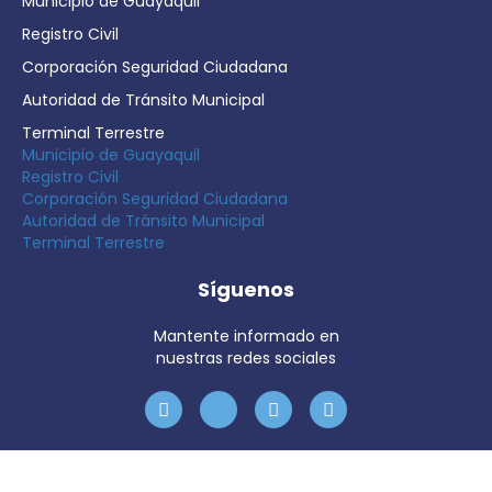
Municipio de Guayaquil
Registro Civil
Corporación Seguridad Ciudadana
Autoridad de Tránsito Municipal
Terminal Terrestre
Municipio de Guayaquil
Registro Civil
Corporación Seguridad Ciudadana
Autoridad de Tránsito Municipal
Terminal Terrestre
Síguenos
Mantente informado en
nuestras redes sociales