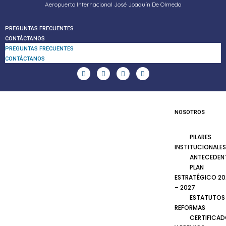
Aeropuerto Internacional José Joaquín De Olmedo
PREGUNTAS FRECUENTES
CONTÁCTANOS
PREGUNTAS FRECUENTES
CONTÁCTANOS
NOSOTROS
PILARES
INSTITUCIONALES
ANTECEDEN
PLAN
ESTRATÉGICO 20
– 2027
ESTATUTOS
REFORMAS
CERTIFICA