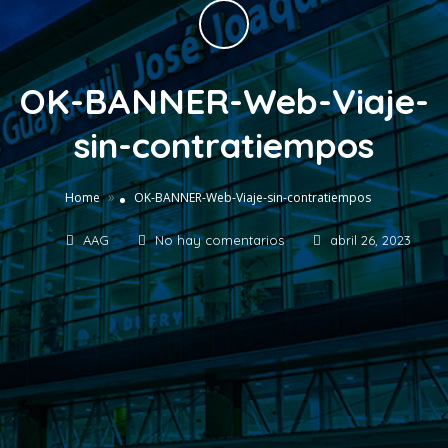
OK-BANNER-Web-Viaje-
sin-contratiempos
»
Home
OK-BANNER-Web-Viaje-sin-contratiempos
AAG
No hay comentarios
abril 26, 2023