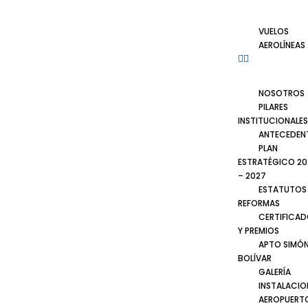
VUELOS
AEROLÍNEAS
NOSOTROS
PILARES
INSTITUCIONALES
ANTECEDEN
PLAN
ESTRATÉGICO 20
– 2027
ESTATUTOS
REFORMAS
CERTIFICA
Y PREMIOS
APTO SIMÓ
BOLÍVAR
GALERÍA
INSTALACIO
AEROPUERT