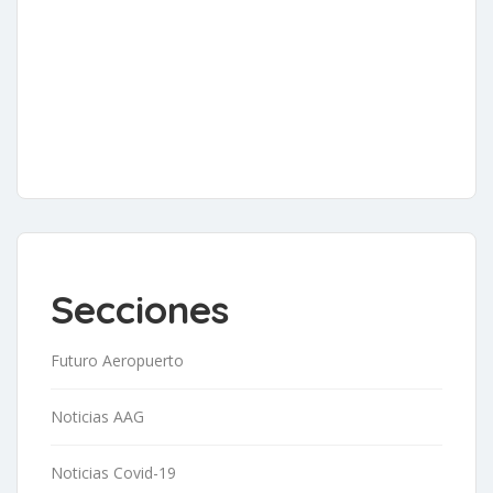
Secciones
Futuro Aeropuerto
Noticias AAG
Noticias Covid-19