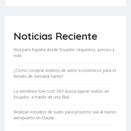
Noticias Reciente
Visa para España desde Ecuador: requisitos, precios y
más
¿Cómo comprar boletos de avión económicos para el
feriado de Semana Santa?
La aerolínea ‘low cost’ SKY busca operar vuelos en
Ecuador, a través de una filial
Realizan estudios de suelo para proyecto vial al nuevo
aeropuerto en Daular