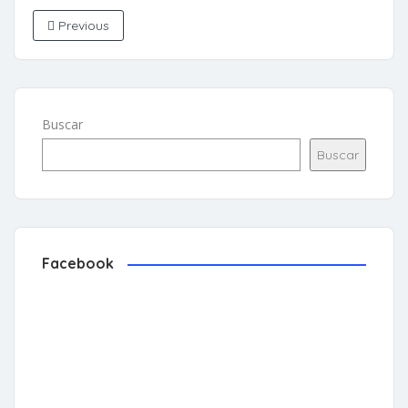
Previous
Buscar
Buscar
Facebook