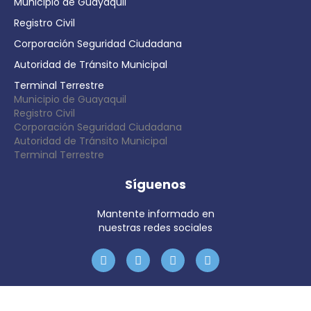
Municipio de Guayaquil
Registro Civil
Corporación Seguridad Ciudadana
Autoridad de Tránsito Municipal
Terminal Terrestre
Municipio de Guayaquil
Registro Civil
Corporación Seguridad Ciudadana
Autoridad de Tránsito Municipal
Terminal Terrestre
Síguenos
Mantente informado en
nuestras redes sociales