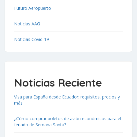
Futuro Aeropuerto
Noticias AAG
Noticias Covid-19
Noticias Reciente
Visa para España desde Ecuador: requisitos, precios y
más
¿Cómo comprar boletos de avión económicos para el
feriado de Semana Santa?