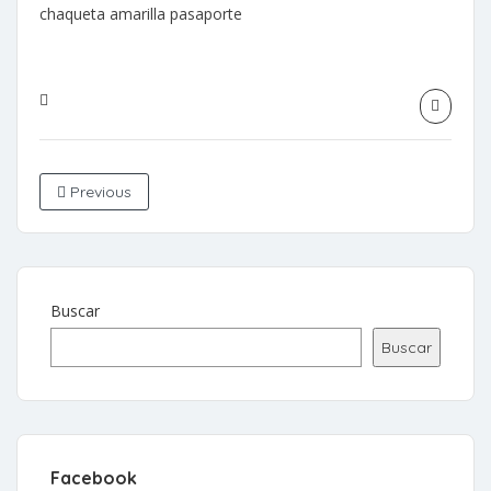
chaqueta amarilla pasaporte
Previous
Buscar
Buscar
Facebook