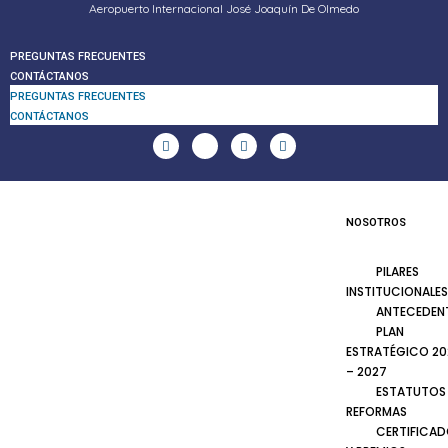
Aeropuerto Internacional José Joaquín De Olmedo
PREGUNTAS FRECUENTES
CONTÁCTANOS
PREGUNTAS FRECUENTES
CONTÁCTANOS
NOSOTROS
PILARES
INSTITUCIONALES
ANTECEDEN
PLAN
ESTRATÉGICO 20
– 2027
ESTATUTOS
REFORMAS
CERTIFICA