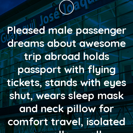
Pleased male passenger
dreams about awesome
trip abroad holds
passport with flying
tickets, stands with eyes
shut, wears sleep mask
and neck pillow for
comfort travel, isolated