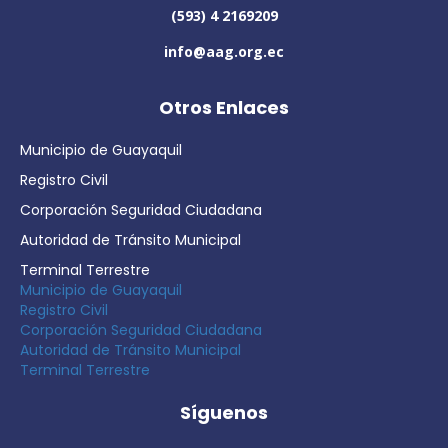
(593) 4 2169209
info@aag.org.ec
Otros Enlaces
Municipio de Guayaquil
Registro Civil
Corporación Seguridad Ciudadana
Autoridad de Tránsito Municipal
Terminal Terrestre
Municipio de Guayaquil
Registro Civil
Corporación Seguridad Ciudadana
Autoridad de Tránsito Municipal
Terminal Terrestre
Síguenos