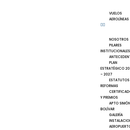
VUELOS
AEROLÍNEAS
NOSOTROS
PILARES
INSTITUCIONALES
ANTECEDEN
PLAN
ESTRATÉGICO 20
– 2027
ESTATUTOS
REFORMAS
CERTIFICA
Y PREMIOS
APTO SIMÓ
BOLÍVAR
GALERÍA
INSTALACIO
AEROPUERT