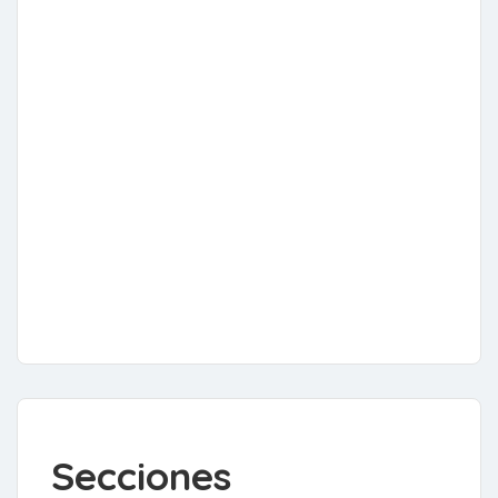
Secciones