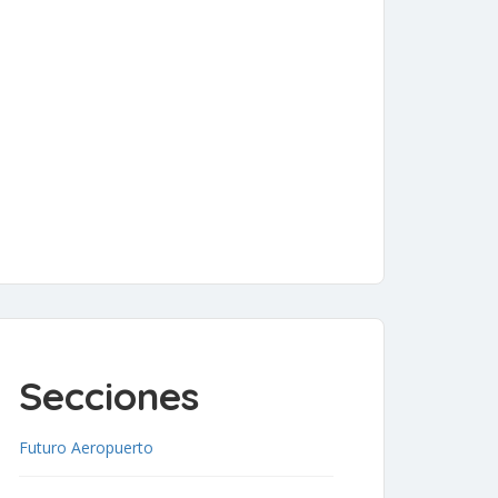
Secciones
Futuro Aeropuerto