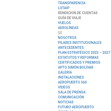
TRANSPARENCIA
LOTAIP
RENDICION DE CUENTAS
GUÍA DE VIAJE
VUELOS
AEROLÍNEAS
NOSOTROS
PILARES INSTITUCIONALES
ANTECEDENTES
PLAN ESTRATÉGICO 2023 – 2027
ESTATUTOS Y REFORMAS
CERTIFICADOS Y PREMIOS
APTO SIMÓN BOLÍVAR
GALERÍA
INSTALACIONES
AEROPUERTO 360
VIDEOS
SALA DE PRENSA
COMUNICACIÓN
NOTICIAS
FUTURO AEROPUERTO