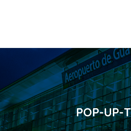
POP-UP-