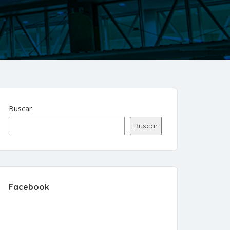
Buscar
Buscar
Facebook