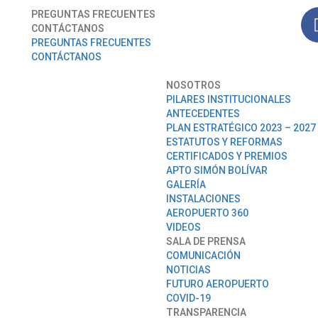
PREGUNTAS FRECUENTES
CONTÁCTANOS
PREGUNTAS FRECUENTES
CONTÁCTANOS
NOSOTROS
PILARES INSTITUCIONALES
ANTECEDENTES
PLAN ESTRATÉGICO 2023 – 2027
ESTATUTOS Y REFORMAS
CERTIFICADOS Y PREMIOS
APTO SIMÓN BOLÍVAR
GALERÍA
INSTALACIONES
AEROPUERTO 360
VIDEOS
SALA DE PRENSA
COMUNICACIÓN
NOTICIAS
FUTURO AEROPUERTO
COVID-19
TRANSPARENCIA