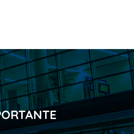
PORTANTE