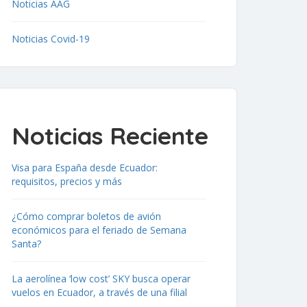
Noticias AAG
Noticias Covid-19
Noticias Reciente
Visa para España desde Ecuador:
requisitos, precios y más
¿Cómo comprar boletos de avión
económicos para el feriado de Semana
Santa?
La aerolínea ‘low cost’ SKY busca operar
vuelos en Ecuador, a través de una filial