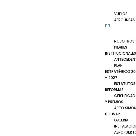
VUELOS
AEROLÍNEAS
NOSOTROS
PILARES
INSTITUCIONALES
ANTECEDEN
PLAN
ESTRATÉGICO 20
– 2027
ESTATUTOS
REFORMAS
CERTIFICA
Y PREMIOS
APTO SIMÓ
BOLÍVAR
GALERÍA
INSTALACIO
AEROPUERT