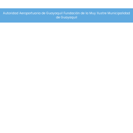
Autoridad Aeroportuaria de Guayaquil Fundación de la Muy Ilustre Municipalidad
de Guayaquil