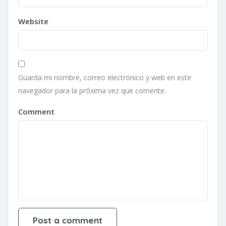
Website
Guarda mi nombre, correo electrónico y web en este
navegador para la próxima vez que comente.
Comment