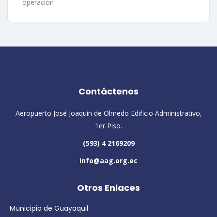
operación
Contáctenos
Aeropuerto José Joaquín de Olmedo Edificio Administrativo,
1er Piso.
(593) 4 2169209
info@aag.org.ec
Otros Enlaces
Municipio de Guayaquil