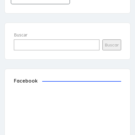
Buscar
Buscar
Facebook