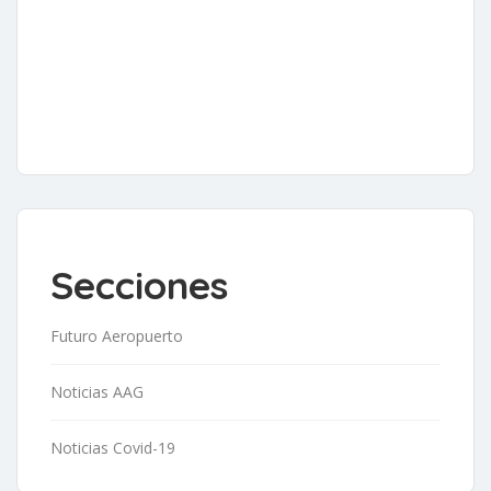
Secciones
Futuro Aeropuerto
Noticias AAG
Noticias Covid-19