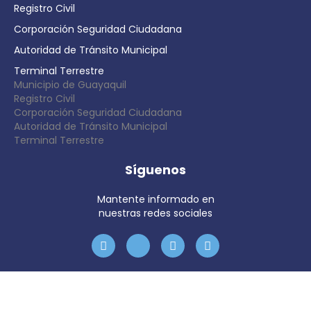
Registro Civil
Corporación Seguridad Ciudadana
Autoridad de Tránsito Municipal
Terminal Terrestre
Municipio de Guayaquil
Registro Civil
Corporación Seguridad Ciudadana
Autoridad de Tránsito Municipal
Terminal Terrestre
Síguenos
Mantente informado en
nuestras redes sociales