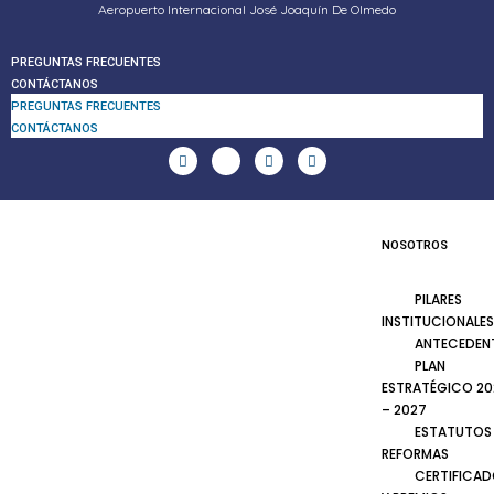
Aeropuerto Internacional José Joaquín De Olmedo
PREGUNTAS FRECUENTES
CONTÁCTANOS
PREGUNTAS FRECUENTES
CONTÁCTANOS
NOSOTROS
PILARES
INSTITUCIONALES
ANTECEDEN
PLAN
ESTRATÉGICO 20
– 2027
ESTATUTOS
REFORMAS
CERTIFICA