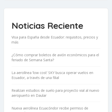
Noticias Reciente
Visa para España desde Ecuador: requisitos, precios y
más
¿Cómo comprar boletos de avión económicos para el
feriado de Semana Santa?
La aerolínea ‘low cost’ SKY busca operar vuelos en
Ecuador, a través de una filial
Realizan estudios de suelo para proyecto vial al nuevo
aeropuerto en Daular
Nueva aerolínea Ecuacóndor recibe permiso de